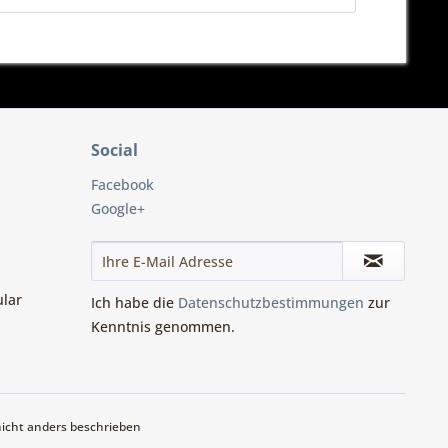
Social
Facebook
Google+
ular
Ich habe die
Datenschutzbestimmungen
zur
Kenntnis genommen.
cht anders beschrieben