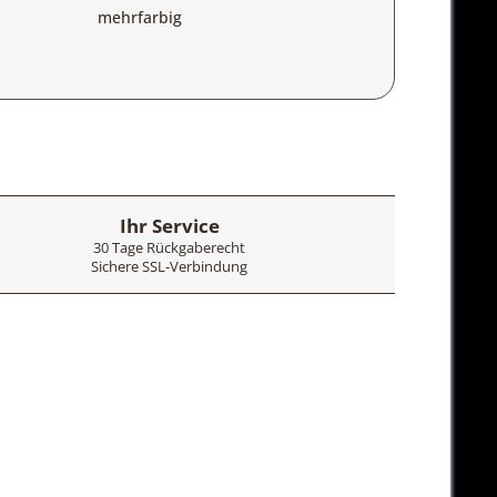
mehrfarbig
Ihr Service
30 Tage Rückgaberecht
Sichere SSL-Verbindung