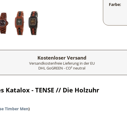
Farbe:
Kostenloser Versand
Versandkostenfreie Lieferung in der EU
DHL GoGREEN - CO² neutral
 Katalox - TENSE // Die Holzuhr
se Timber Men
)