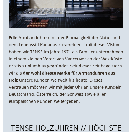
Edle Armbanduhren mit der Einmaligkeit der Natur und
dem Lebensstil Kanadas zu vereinen – mit dieser Vision
haben wir TENSE im Jahre 1971 als Familienunternehmen
in einem kleinen Vorort von Vancouver an der Westküste
Bristish Columbias gegründet. Seit dieser Zeit begeistern
wir als
der wohl älteste Marke für Armanduhren aus
Holz
unsere Kunden weltweit bis heute. Dieses
Vertrauen möchten wir mit jeder Uhr an unsere Kundein
Deutschland, Österreich, der Schweiz sowie allen
europäischen Kunden weitergeben.
TENSE HOLZUHREN // HÖCHSTE