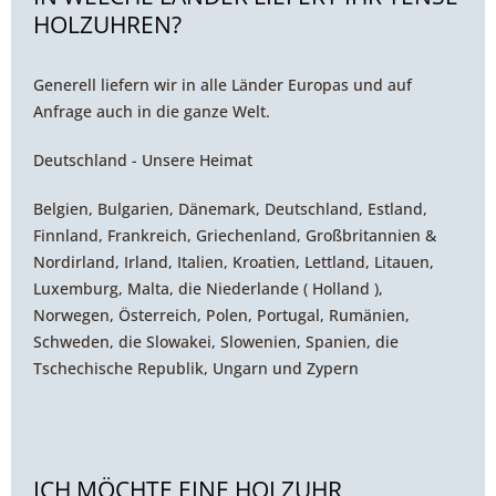
HOLZUHREN?
Generell liefern wir in alle Länder Europas und auf
Anfrage auch in die ganze Welt.
Deutschland - Unsere Heimat
Belgien, Bulgarien, Dänemark, Deutschland, Estland,
Finnland, Frankreich, Griechenland, Großbritannien &
Nordirland, Irland, Italien, Kroatien, Lettland, Litauen,
Luxemburg, Malta, die Niederlande ( Holland ),
Norwegen, Österreich, Polen, Portugal, Rumänien,
Schweden, die Slowakei, Slowenien, Spanien, die
Tschechische Republik, Ungarn und Zypern
ICH MÖCHTE EINE HOLZUHR