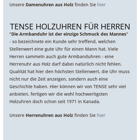
Unsere
Damenuhren aus Holz
finden Sie
hier
TENSE HOLZUHREN FÜR HERREN
"
Die Armbanduhr ist der einzige Schmuck des Mannes
"
- so bezeichnete ein Kunde sehr treffend, welchen
Stellenwert eine gute Uhr für einen Mann hat. Viele
Herren sammeln auch gute Armbanduhren - eine
Herrenuhr aus Holz darf dabei natürlich nicht fehlen.
Qualität hat hier den höchsten Stellenwert, die Uhr muss
nicht nur die Zeit anzeigen, sondern auch eine
Geschichte haben. Hier können wir von TENSE sehr viel
anbieten, fertigen wir die wohl hochwertigsten
Holzuhren doch schon seit 1971 in Kanada.
Unsere
Herrenuhren aus Holz
finden Sie
hier