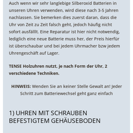
Auch wenn wir sehr langlebige Silberoxid Batterien in
unseren Uhren verwenden, wird diese nach 3-5 Jahren
nachlassen. Sie bemerken dies zuerst daran, dass die
Uhr von Zeit zu Zeit falsch geht, jedoch häufig nicht
sofort ausfälllt. Eine Reparatur ist hier nicht notwendig,
lediglich eine neue Batterie muss her, der Preis hierfür
ist überschaubar und bei jedem Uhrmacher bzw jedem
Uhrengeschäft auf Lager.
TENSE Holzuhren nutzt, je nach Form der Uhr, 2
verschiedene Techniken.
HINWEIS:
Wenden Sie an keiner Stelle Gewalt an! Jeder
Schritt zum Batteriewechsel geht ganz einfach
1) UHREN MIT SCHRAUBEN
BEFESTIGTEM GEHÄUSEBODEN