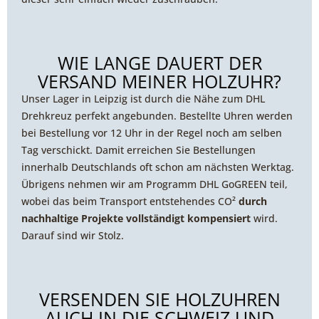
WIE LANGE DAUERT DER
VERSAND MEINER HOLZUHR?
Unser Lager in Leipzig ist durch die Nähe zum DHL
Drehkreuz perfekt angebunden. Bestellte Uhren werden
bei Bestellung vor 12 Uhr in der Regel noch am selben
Tag verschickt. Damit erreichen Sie Bestellungen
innerhalb Deutschlands oft schon am nächsten Werktag.
Übrigens nehmen wir am Programm DHL GoGREEN teil,
wobei das beim Transport entstehendes CO²
durch
nachhaltige Projekte vollständigt kompensiert
wird.
Darauf sind wir Stolz.
VERSENDEN SIE HOLZUHREN
AUCH IN DIE SCHWEIZ UND