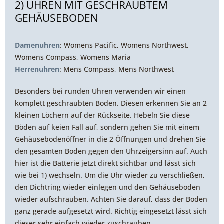
2) UHREN MIT GESCHRAUBTEM
GEHÄUSEBODEN
Damenuhren
: Womens Pacific, Womens Northwest,
Womens Compass, Womens Maria
Herrenuhren
: Mens Compass, Mens Northwest
Besonders bei runden Uhren verwenden wir einen
komplett geschraubten Boden. Diesen erkennen Sie an 2
kleinen Löchern auf der Rückseite. Hebeln Sie diese
Böden auf keien Fall auf, sondern gehen Sie mit einem
Gehäusebodenöffner in die 2 Öffnungen und drehen Sie
den gesamten Boden gegen den Uhrzeigersinn auf. Auch
hier ist die Batterie jetzt direkt sichtbar und lässt sich
wie bei 1) wechseln. Um die Uhr wieder zu verschließen,
den Dichtring wieder einlegen und den Gehäuseboden
wieder aufschrauben. Achten Sie darauf, dass der Boden
ganz gerade aufgesetzt wird. Richtig eingesetzt lässt sich
dieser sehr einfach wieder zuschrauben.