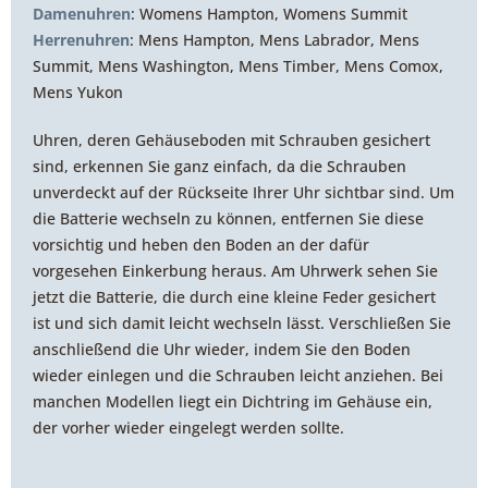
Damenuhren
: Womens Hampton, Womens Summit
Herrenuhren
: Mens Hampton, Mens Labrador, Mens
Summit, Mens Washington, Mens Timber, Mens Comox,
Mens Yukon
Uhren, deren Gehäuseboden mit Schrauben gesichert
sind, erkennen Sie ganz einfach, da die Schrauben
unverdeckt auf der Rückseite Ihrer Uhr sichtbar sind. Um
die Batterie wechseln zu können, entfernen Sie diese
vorsichtig und heben den Boden an der dafür
vorgesehen Einkerbung heraus. Am Uhrwerk sehen Sie
jetzt die Batterie, die durch eine kleine Feder gesichert
ist und sich damit leicht wechseln lässt. Verschließen Sie
anschließend die Uhr wieder, indem Sie den Boden
wieder einlegen und die Schrauben leicht anziehen. Bei
manchen Modellen liegt ein Dichtring im Gehäuse ein,
der vorher wieder eingelegt werden sollte.