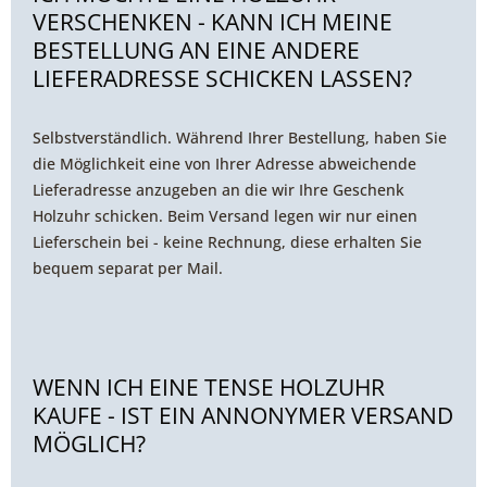
VERSCHENKEN - KANN ICH MEINE
BESTELLUNG AN EINE ANDERE
LIEFERADRESSE SCHICKEN LASSEN?
Selbstverständlich. Während Ihrer Bestellung, haben Sie
die Möglichkeit eine von Ihrer Adresse abweichende
Lieferadresse anzugeben an die wir Ihre Geschenk
Holzuhr schicken. Beim Versand legen wir nur einen
Lieferschein bei - keine Rechnung, diese erhalten Sie
bequem separat per Mail.
WENN ICH EINE TENSE HOLZUHR
KAUFE - IST EIN ANNONYMER VERSAND
MÖGLICH?