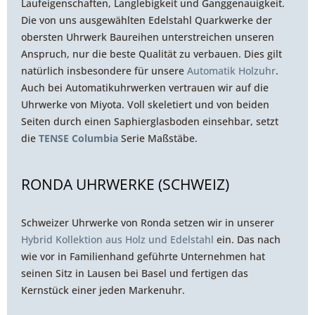
Laufeigenschaften, Langlebigkeit und Ganggenauigkeit.
Die von uns ausgewählten Edelstahl Quarkwerke der
obersten Uhrwerk Baureihen unterstreichen unseren
Anspruch, nur die beste Qualität zu verbauen. Dies gilt
natürlich insbesondere für unsere
Automatik Holzuhr
.
Auch bei Automatikuhrwerken vertrauen wir auf die
Uhrwerke von Miyota. Voll skeletiert und von beiden
Seiten durch einen Saphierglasboden einsehbar, setzt
die
TENSE Columbia
Serie Maßstäbe.
RONDA UHRWERKE (SCHWEIZ)
Schweizer Uhrwerke von Ronda setzen wir in unserer
Hybrid Kollektion aus Holz und Edelstahl
ein. Das nach
wie vor in Familienhand geführte Unternehmen hat
seinen Sitz in Lausen bei Basel und fertigen das
Kernstück einer jeden Markenuhr.