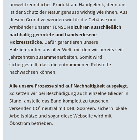
umweltfreundliches Produkt am Handgelenk, denn uns
ist der Schutz der Natur genauso wichtig wie Ihnen. Aus
diesem Grund verwenden wir für die Gehäuse und
Armbänder unserer TENSE
Holzuhren ausschließlich
nachhaltig geerntete und handverlesene
Holzreststücke
. Dafür garantieren unsere
Holzlieferanten aus aller Welt, mit den wir bereits seit
Jahrzehnten zusammenarbeiten. Somit wird
sichergestellt, dass die entnommenen Rohstoffe
nachwachsen können.
Alle unsere Prozesse sind auf Nachhaltigkeit ausgelegt.
So setzen wir bei Beschädigung auch einzelne Glieder in
Stand, anstelle das Band komplett zu tauschen,
versenden CO² neutral mit DHL-GoGreen, sichern lokale
Arbeitsplätze und sogar diese Webseite wird mit
Ökostrom betrieben.