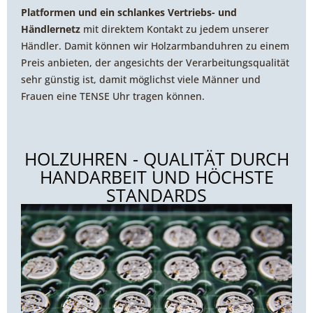
Platformen und ein schlankes Vertriebs- und
Händlernetz
mit direktem Kontakt zu jedem unserer
Händler. Damit können wir Holzarmbanduhren zu einem
Preis anbieten, der angesichts der Verarbeitungsqualität
sehr günstig ist, damit möglichst viele Männer und
Frauen eine TENSE Uhr tragen können.
HOLZUHREN - QUALITÄT DURCH
HANDARBEIT UND HÖCHSTE
STANDARDS