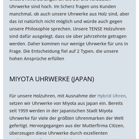
Uhrwerke sind hoch. Im Scherz fragen uns Kunden
manchmal, ob auch unsere Uhrwerke aus Holz sind, aber
das ist natürlich nicht möglich und würde auch gegen
unsere Philosophie sprechen. Unsere TENSE Holzuhren
sind dafür ausgelegt, dass sie über Jahrzehnte getragen
werden. Daher kommen nur wenige Uhrwerke für uns in
Frage. Die Entscheidung fiel auf 2 Typen, die unsere
hohen Ansprüche erfüllen
MIYOTA UHRWERKE (JAPAN)
Für unsere Holzuhren, mit Ausnahme der
Hybrid Uhren
,
setzen wir Uhrwerke von Miyota aus Japan ein. Bereits
seit 1959 werden in der japanischen Stadt Miyota
Uhrwerke für viele der größten Uhrenmarken der Welt
gefertigt. Hervorgegangen aus der Mutterfirma Citizen,
überzeugen diese Uhrwerke durch exzellenten