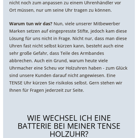
nicht noch zum anpassen zu einem Uhrenhändler vor
Ort müssen, nur um seine Uhr tragen zu können.
Warum tun wir das?
Nun, viele unserer Mitbewerber
Marken setzen auf eingepresste Stifte, jedoch kam diese
Lösung für uns nicht in Frage. Nicht nur, dass man diese
Uhren fast nicht selbst kürzen kann, besteht auch eine
sehr große Gefahr, dass Teile des Armbandes
abbrechen. Auch ein Grund, warum heute viele
Uhrmacher eine Scheu vor Holzuhren haben - zum Glück
sind unsere Kunden darauf nicht angewiesen. Eine
TENSE Uhr kürzen Sie risikolos selbst. Gern stehen wir
Ihnen für Fragen jederzeit zur Seite.
WIE WECHSEL ICH EINE
BATTERIE BEI MEINER TENSE
HOLZUHR?