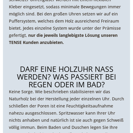
Kleber eingesetzt, sodass minimale Bewegungen immer
möglich sind. Bei den großen Uhren setzen wir auf ein
Puffersystem, welches dem Holz ausreichend Freiraum
bietet. Jedes einzelne System wurde unter der Prämisse
gefertigt,
nur die jeweils langlebigste Lösung unseren
TENSE Kunden anzubieten.
DARF EINE HOLZUHR NASS
WERDEN? WAS PASSIERT BEI
REGEN ODER IM BAD?
Keine Sorge. Wie beschrieben stabilisieren wir das
Naturholz bei der Herstellung jeder einzelnen Uhr. Durch
schließen der Poren ist eine Feuchtigkeitsaufnahme
nahezu ausgeschlossen. Spritzwasser kann Ihrer Uhr
nichts anhaben und natürlich ist sie auch gegen Schweiß
völlig immun. Beim Baden und Duschen legen Sie Ihre