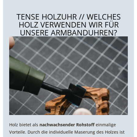
TENSE HOLZUHR // WELCHES
HOLZ VERWENDEN WIR FÜR
UNSERE ARMBANDUHREN?
Holz bietet als
nachwachsender Rohstoff
einmalige
Vorteile. Durch die individuelle Maserung des Holzes ist