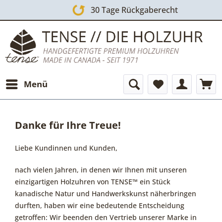
30 Tage Rückgaberecht
Menü
Danke für Ihre Treue!
Liebe Kundinnen und Kunden,
nach vielen Jahren, in denen wir Ihnen mit unseren
einzigartigen Holzuhren von TENSE™ ein Stück
kanadische Natur und Handwerkskunst näherbringen
durften, haben wir eine bedeutende Entscheidung
getroffen: Wir beenden den Vertrieb unserer Marke in