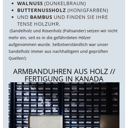
WALNUSS
(DUNKELBRAUN)
BUTTERNUSSHOLZ
(HONIGFARBEN)
UND
BAMBUS
UND FINDEN SIE IHRE
TENSE HOLZUHR.
(Sandelholz und Rosenholz (Palisander) setzen wir nicht
mehr ein, seit es in die gefährdeten Hölzer
aufgenommen wurde. Selbstverständlich war unser
Sandelholz immer aus nachhaltigem und geprüften
Quellen!)
ARMBANDUHREN AUS HOLZ //
FERTIGUNG IN KANADA