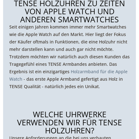
TENSE HOLZUHREN ZU ZEITEN
VON APPLE WATCH UND
ANDEREN SMARTWATCHES
Seit einigen Jahren kommen immer mehr Smartwatches
wie die Apple Watch auf den Markt. Hier liegt der Fokus
der Käufer oftmals in Funktionen, die eine Holzuhr nicht
mehr darstellen kann und auch gar nicht möchte.
Trotzdem möchten wir natürlich auch diesen Kunden das
Tragegefühl eines TENSE Armbandes anbieten. Das
Ergebnis ist ein einzigartiges
Holzarmband für die Apple
Watch
- das erste Apple Armband gefertigt aus Holz in
TENSE Qualität - natürlich jedes ein Unikat.
WELCHE UHRWERKE
VERWENDEN WIR FÜR TENSE
HOLZUHREN?
Unsere Anforderungen an die bei uns verbauten