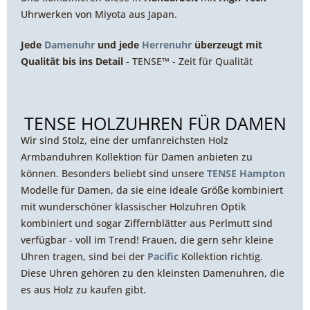
Uhrwerken von Miyota aus Japan.
Jede
Damenuhr
und jede
Herrenuhr
überzeugt mit
Qualität bis ins Detail
- TENSE™ - Zeit für Qualität
TENSE HOLZUHREN FÜR DAMEN
Wir sind Stolz, eine der umfanreichsten Holz
Armbanduhren Kollektion für Damen anbieten zu
können. Besonders beliebt sind unsere
TENSE Hampton
Modelle für Damen, da sie eine ideale Größe kombiniert
mit wunderschöner klassischer Holzuhren Optik
kombiniert und sogar Ziffernblätter aus Perlmutt sind
verfügbar - voll im Trend! Frauen, die gern sehr kleine
Uhren tragen, sind bei der
Pacific
Kollektion richtig.
Diese Uhren gehören zu den kleinsten Damenuhren, die
es aus Holz zu kaufen gibt.