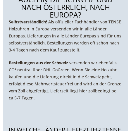
NACH ÖSTERREICH, NACH
EUROPA?
Selbstverständlich!
Als offizieller Fachhändler von TENSE
Holzuhren in Europa versenden wir in alle Länder
Europas. Lieferungen in alle Länder Europas sind für uns
selbstverständlich. Bestellungen werden oft schon nach
3-4 Tagen nach dem Kauf zugestellt.
Bestellungen aus der Schweiz
versenden wir ebenfalls
CO² neutral über DHL GoGreen. Wenn Sie eine Holzuhr
kaufen und die Lieferung direkt in die Schweiz geht,
erfolgt diese Mehrwertsteuerfrei und wird an der Grenze
vom Zoll abgefertigt. Lieferzeit liegt hier zollbedingt bei
ca 5-7 Tagen.
IN WELCHE LÄNDER LIEFERT IHR TENSE