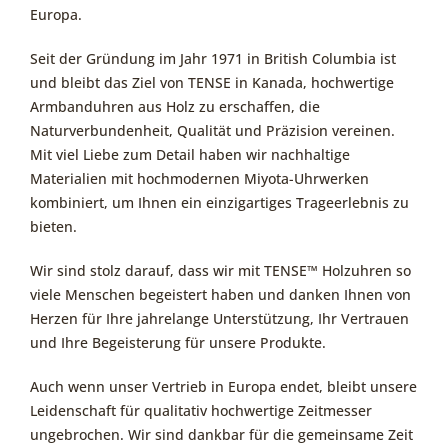
Europa.
Seit der Gründung im Jahr 1971 in British Columbia ist
und bleibt das Ziel von TENSE in Kanada, hochwertige
Armbanduhren aus Holz zu erschaffen, die
Naturverbundenheit, Qualität und Präzision vereinen.
Mit viel Liebe zum Detail haben wir nachhaltige
Materialien mit hochmodernen Miyota-Uhrwerken
kombiniert, um Ihnen ein einzigartiges Trageerlebnis zu
bieten.
Wir sind stolz darauf, dass wir mit TENSE™ Holzuhren so
viele Menschen begeistert haben und danken Ihnen von
Herzen für Ihre jahrelange Unterstützung, Ihr Vertrauen
und Ihre Begeisterung für unsere Produkte.
Auch wenn unser Vertrieb in Europa endet, bleibt unsere
Leidenschaft für qualitativ hochwertige Zeitmesser
ungebrochen. Wir sind dankbar für die gemeinsame Zeit