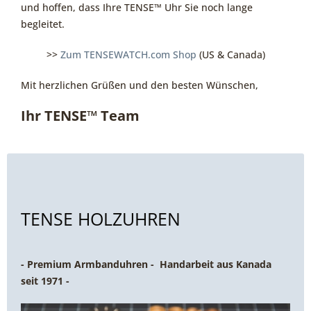
und hoffen, dass Ihre TENSE™ Uhr Sie noch lange
begleitet.
>>
Zum TENSEWATCH.com Shop
(US & Canada)
Mit herzlichen Grüßen und den besten Wünschen,
Ihr TENSE™ Team
TENSE HOLZUHREN
- Premium Armbanduhren - Handarbeit aus Kanada
seit 1971 -