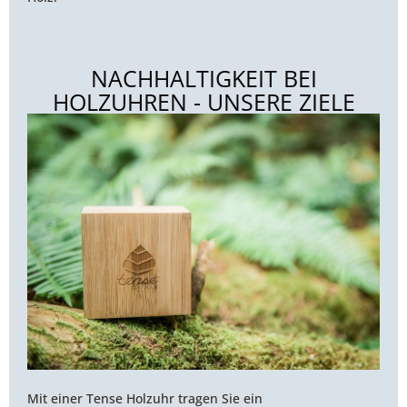
NACHHALTIGKEIT BEI
HOLZUHREN - UNSERE ZIELE
Mit einer Tense Holzuhr tragen Sie ein