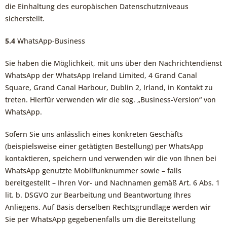
die Einhaltung des europäischen Datenschutzniveaus
sicherstellt.
5.4
WhatsApp-Business
Sie haben die Möglichkeit, mit uns über den Nachrichtendienst
WhatsApp der WhatsApp Ireland Limited, 4 Grand Canal
Square, Grand Canal Harbour, Dublin 2, Irland, in Kontakt zu
treten. Hierfür verwenden wir die sog. „Business-Version“ von
WhatsApp.
Sofern Sie uns anlässlich eines konkreten Geschäfts
(beispielsweise einer getätigten Bestellung) per WhatsApp
kontaktieren, speichern und verwenden wir die von Ihnen bei
WhatsApp genutzte Mobilfunknummer sowie – falls
bereitgestellt – Ihren Vor- und Nachnamen gemäß Art. 6 Abs. 1
lit. b. DSGVO zur Bearbeitung und Beantwortung Ihres
Anliegens. Auf Basis derselben Rechtsgrundlage werden wir
Sie per WhatsApp gegebenenfalls um die Bereitstellung