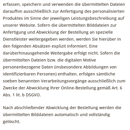
erfassen, speichern und verwenden die übermittelten Dateien
daraufhin ausschließlich zur Anfertigung des personalisierten
Produktes im Sinne der jeweiligen Leistungsbeschreibung auf
unserer Website. Sofern die übermittelten Bilddateien zur
Anfertigung und Abwicklung der Bestellung an spezielle
Dienstleister weitergegeben werden, werden Sie hierüber in
den folgenden Absätzen explizit informiert. Eine
darüberhinausgehende Weitergabe erfolgt nicht. Sofern die
übermittelten Dateien bzw. die digitalen Motive
personenbezogene Daten (insbesondere Abbildungen von
identifizierbaren Personen) enthalten, erfolgen sämtliche
soeben benannten Verarbeitungsvorgänge ausschließlich zum
Zwecke der Abwicklung Ihrer Online-Bestellung gemäß Art. 6
Abs. 1 lit. b DSGVO.
Nach abschließender Abwicklung der Bestellung werden die
übermittelten Bilddateien automatisch und vollständig
gelöscht.