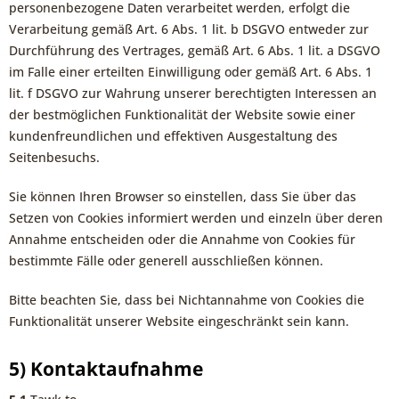
personenbezogene Daten verarbeitet werden, erfolgt die
Verarbeitung gemäß Art. 6 Abs. 1 lit. b DSGVO entweder zur
Durchführung des Vertrages, gemäß Art. 6 Abs. 1 lit. a DSGVO
im Falle einer erteilten Einwilligung oder gemäß Art. 6 Abs. 1
lit. f DSGVO zur Wahrung unserer berechtigten Interessen an
der bestmöglichen Funktionalität der Website sowie einer
kundenfreundlichen und effektiven Ausgestaltung des
Seitenbesuchs.
Sie können Ihren Browser so einstellen, dass Sie über das
Setzen von Cookies informiert werden und einzeln über deren
Annahme entscheiden oder die Annahme von Cookies für
bestimmte Fälle oder generell ausschließen können.
Bitte beachten Sie, dass bei Nichtannahme von Cookies die
Funktionalität unserer Website eingeschränkt sein kann.
5) Kontaktaufnahme