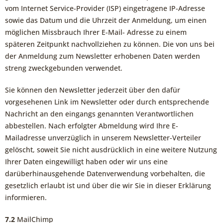
vom Internet Service-Provider (ISP) eingetragene IP-Adresse
sowie das Datum und die Uhrzeit der Anmeldung, um einen
möglichen Missbrauch Ihrer E-Mail- Adresse zu einem
späteren Zeitpunkt nachvollziehen zu können. Die von uns bei
der Anmeldung zum Newsletter erhobenen Daten werden
streng zweckgebunden verwendet.
Sie können den Newsletter jederzeit über den dafür
vorgesehenen Link im Newsletter oder durch entsprechende
Nachricht an den eingangs genannten Verantwortlichen
abbestellen. Nach erfolgter Abmeldung wird Ihre E-
Mailadresse unverzüglich in unserem Newsletter-Verteiler
gelöscht, soweit Sie nicht ausdrücklich in eine weitere Nutzung
Ihrer Daten eingewilligt haben oder wir uns eine
darüberhinausgehende Datenverwendung vorbehalten, die
gesetzlich erlaubt ist und über die wir Sie in dieser Erklärung
informieren.
7.2
MailChimp