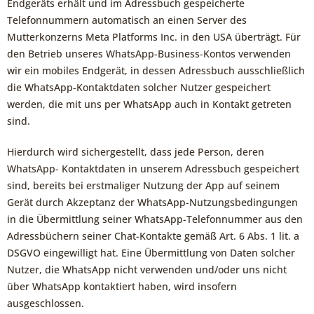
Endgeräts erhält und im Adressbuch gespeicherte
Telefonnummern automatisch an einen Server des
Mutterkonzerns Meta Platforms Inc. in den USA überträgt. Für
den Betrieb unseres WhatsApp-Business-Kontos verwenden
wir ein mobiles Endgerät, in dessen Adressbuch ausschließlich
die WhatsApp-Kontaktdaten solcher Nutzer gespeichert
werden, die mit uns per WhatsApp auch in Kontakt getreten
sind.
Hierdurch wird sichergestellt, dass jede Person, deren
WhatsApp- Kontaktdaten in unserem Adressbuch gespeichert
sind, bereits bei erstmaliger Nutzung der App auf seinem
Gerät durch Akzeptanz der WhatsApp-Nutzungsbedingungen
in die Übermittlung seiner WhatsApp-Telefonnummer aus den
Adressbüchern seiner Chat-Kontakte gemäß Art. 6 Abs. 1 lit. a
DSGVO eingewilligt hat. Eine Übermittlung von Daten solcher
Nutzer, die WhatsApp nicht verwenden und/oder uns nicht
über WhatsApp kontaktiert haben, wird insofern
ausgeschlossen.