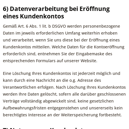
6) Datenverarbeitung bei Eröffnung
eines Kundenkontos
Gemäß Art. 6 Abs. 1 lit. b DSGVO werden personenbezogene
Daten im jeweils erforderlichen Umfang weiterhin erhoben
und verarbeitet, wenn Sie uns diese bei der Eröffnung eines
Kundenkontos mitteilen. Welche Daten für die Kontoeröffnung
erforderlich sind, entnehmen Sie der Eingabemaske des
entsprechenden Formulars auf unserer Website.
Eine Löschung Ihres Kundenkontos ist jederzeit möglich und
kann durch eine Nachricht an die o.g. Adresse des
Verantwortlichen erfolgen. Nach Löschung Ihres Kundenkontos
werden Ihre Daten gelöscht, sofern alle darüber geschlossenen
Verträge vollständig abgewickelt sind, keine gesetzlichen
Aufbewahrungsfristen entgegenstehen und unsererseits kein
berechtigtes Interesse an der Weiterspeicherung fortbesteht.