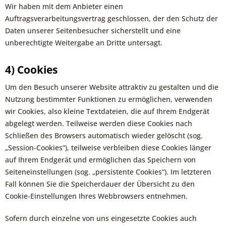
Wir haben mit dem Anbieter einen
Auftragsverarbeitungsvertrag geschlossen, der den Schutz der
Daten unserer Seitenbesucher sicherstellt und eine
unberechtigte Weitergabe an Dritte untersagt.
4) Cookies
Um den Besuch unserer Website attraktiv zu gestalten und die
Nutzung bestimmter Funktionen zu ermöglichen, verwenden
wir Cookies, also kleine Textdateien, die auf Ihrem Endgerät
abgelegt werden. Teilweise werden diese Cookies nach
Schließen des Browsers automatisch wieder gelöscht (sog.
„Session-Cookies“), teilweise verbleiben diese Cookies länger
auf Ihrem Endgerät und ermöglichen das Speichern von
Seiteneinstellungen (sog. „persistente Cookies“). Im letzteren
Fall können Sie die Speicherdauer der Übersicht zu den
Cookie-Einstellungen Ihres Webbrowsers entnehmen.
Sofern durch einzelne von uns eingesetzte Cookies auch