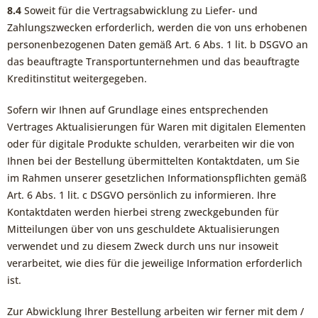
8.4
Soweit für die Vertragsabwicklung zu Liefer- und
Zahlungszwecken erforderlich, werden die von uns erhobenen
personenbezogenen Daten gemäß Art. 6 Abs. 1 lit. b DSGVO an
das beauftragte Transportunternehmen und das beauftragte
Kreditinstitut weitergegeben.
Sofern wir Ihnen auf Grundlage eines entsprechenden
Vertrages Aktualisierungen für Waren mit digitalen Elementen
oder für digitale Produkte schulden, verarbeiten wir die von
Ihnen bei der Bestellung übermittelten Kontaktdaten, um Sie
im Rahmen unserer gesetzlichen Informationspflichten gemäß
Art. 6 Abs. 1 lit. c DSGVO persönlich zu informieren. Ihre
Kontaktdaten werden hierbei streng zweckgebunden für
Mitteilungen über von uns geschuldete Aktualisierungen
verwendet und zu diesem Zweck durch uns nur insoweit
verarbeitet, wie dies für die jeweilige Information erforderlich
ist.
Zur Abwicklung Ihrer Bestellung arbeiten wir ferner mit dem /