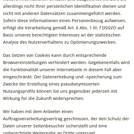
allerdings nicht Ihrer persönlichen Identifikation dienen und
nicht mit anderen Datensätzen zusammengeführt werden.
Sofern diese Informationen einen Personenbezug aufweisen,
erfolgt die Verarbeitung gemäß Art. 6 Abs. 1 lit. f DSGVO auf
Basis unseres berechtigten Interesses an der statistischen
Analyse des Nutzerverhaltens zu Optimierungszwecken.
Das Setzen von Cookies kann durch entsprechende
Browsereinstellungen verhindert werden. Gegebenenfalls wird
die Funktionalität unserer Internetseite in diesem Fall aber
eingeschränkt. Der Datenerhebung und –speicherung zum
Zwecke der Erstellung eines pseudonymisierten
Nutzungsprofils können Sie uns gegenüber jederzeit mit
Wirkung für die Zukunft widersprechen.
Wir haben mit dem Anbieter einen
Auftragsverarbeitungsvertrag geschlossen, der den Schutz der
Daten unserer Seitenbesucher sicherstellt und eine
unberechtigte Weitergabe an Dritte untersagt.