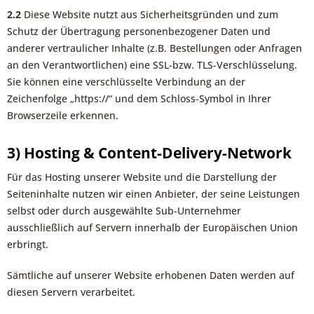
2.2
Diese Website nutzt aus Sicherheitsgründen und zum
Schutz der Übertragung personenbezogener Daten und
anderer vertraulicher Inhalte (z.B. Bestellungen oder Anfragen
an den Verantwortlichen) eine SSL-bzw. TLS-Verschlüsselung.
Sie können eine verschlüsselte Verbindung an der
Zeichenfolge „https://“ und dem Schloss-Symbol in Ihrer
Browserzeile erkennen.
3) Hosting & Content-Delivery-Network
Für das Hosting unserer Website und die Darstellung der
Seiteninhalte nutzen wir einen Anbieter, der seine Leistungen
selbst oder durch ausgewählte Sub-Unternehmer
ausschließlich auf Servern innerhalb der Europäischen Union
erbringt.
Sämtliche auf unserer Website erhobenen Daten werden auf
diesen Servern verarbeitet.