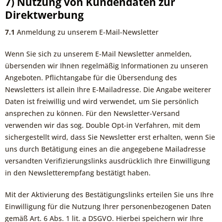
7) Nutzung von Kundendaten zur
Direktwerbung
7.1
Anmeldung zu unserem E-Mail-Newsletter
Wenn Sie sich zu unserem E-Mail Newsletter anmelden,
übersenden wir Ihnen regelmäßig Informationen zu unseren
Angeboten. Pflichtangabe für die Übersendung des
Newsletters ist allein Ihre E-Mailadresse. Die Angabe weiterer
Daten ist freiwillig und wird verwendet, um Sie persönlich
ansprechen zu können. Für den Newsletter-Versand
verwenden wir das sog. Double Opt-in Verfahren, mit dem
sichergestellt wird, dass Sie Newsletter erst erhalten, wenn Sie
uns durch Betätigung eines an die angegebene Mailadresse
versandten Verifizierungslinks ausdrücklich Ihre Einwilligung
in den Newsletterempfang bestätigt haben.
Mit der Aktivierung des Bestätigungslinks erteilen Sie uns Ihre
Einwilligung für die Nutzung Ihrer personenbezogenen Daten
gemäß Art. 6 Abs. 1 lit. a DSGVO. Hierbei speichern wir Ihre