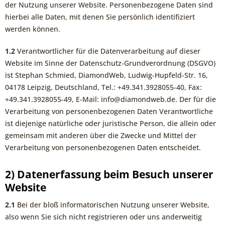
der Nutzung unserer Website. Personenbezogene Daten sind
hierbei alle Daten, mit denen Sie persönlich identifiziert
werden können.
1.2
Verantwortlicher für die Datenverarbeitung auf dieser
Website im Sinne der Datenschutz-Grundverordnung (DSGVO)
ist Stephan Schmied, DiamondWeb, Ludwig-Hupfeld-Str. 16,
04178 Leipzig, Deutschland, Tel.: +49.341.3928055-40, Fax:
+49.341.3928055-49, E-Mail: info@diamondweb.de. Der für die
Verarbeitung von personenbezogenen Daten Verantwortliche
ist diejenige natürliche oder juristische Person, die allein oder
gemeinsam mit anderen über die Zwecke und Mittel der
Verarbeitung von personenbezogenen Daten entscheidet.
2) Datenerfassung beim Besuch unserer
Website
2.1
Bei der bloß informatorischen Nutzung unserer Website,
also wenn Sie sich nicht registrieren oder uns anderweitig