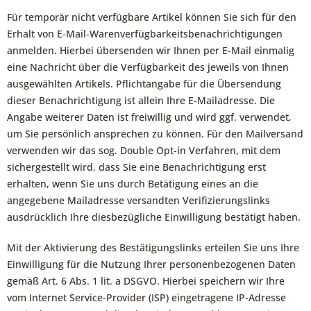
Für temporär nicht verfügbare Artikel können Sie sich für den
Erhalt von E-Mail-Warenverfügbarkeitsbenachrichtigungen
anmelden. Hierbei übersenden wir Ihnen per E-Mail einmalig
eine Nachricht über die Verfügbarkeit des jeweils von Ihnen
ausgewählten Artikels. Pflichtangabe für die Übersendung
dieser Benachrichtigung ist allein Ihre E-Mailadresse. Die
Angabe weiterer Daten ist freiwillig und wird ggf. verwendet,
um Sie persönlich ansprechen zu können. Für den Mailversand
verwenden wir das sog. Double Opt-in Verfahren, mit dem
sichergestellt wird, dass Sie eine Benachrichtigung erst
erhalten, wenn Sie uns durch Betätigung eines an die
angegebene Mailadresse versandten Verifizierungslinks
ausdrücklich Ihre diesbezügliche Einwilligung bestätigt haben.
Mit der Aktivierung des Bestätigungslinks erteilen Sie uns Ihre
Einwilligung für die Nutzung Ihrer personenbezogenen Daten
gemäß Art. 6 Abs. 1 lit. a DSGVO. Hierbei speichern wir Ihre
vom Internet Service-Provider (ISP) eingetragene IP-Adresse