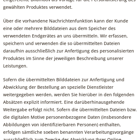
gewählten Produktes verwendet.
Über die vorhandene Nachrichtenfunktion kann der Kunde
eine oder mehrere Bilddateien aus dem Speicher des
verwendeten Endgerätes an uns übermitteln. Wir erfassen,
speichern und verwenden die so übermittelten Dateien
daraufhin ausschließlich zur Anfertigung des personalisierten
Produktes im Sinne der jeweiligen Beschreibung unserer
Leistungen.
Sofern die übermittelten Bilddateien zur Anfertigung und
Abwicklung der Bestellung an spezielle Dienstleister
weitergegeben werden, werden Sie hierüber in den folgenden
Absätzen explizit informiert. Eine darüberhinausgehende
Weitergabe erfolgt nicht. Sofern die übermittelten Dateien bzw.
die digitalen Motive personenbezogene Daten (insbesondere
Abbildungen von identifizierbaren Personen) enthalten,
erfolgen sämtliche soeben benannten Verarbeitungsvorgänge
ausschließlich zum Zwecke der Abwicklung Ihrer Online-