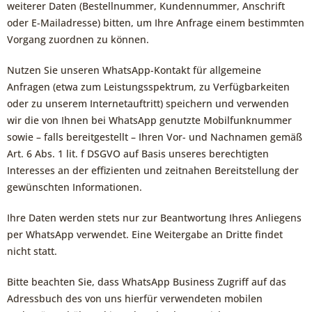
weiterer Daten (Bestellnummer, Kundennummer, Anschrift
oder E-Mailadresse) bitten, um Ihre Anfrage einem bestimmten
Vorgang zuordnen zu können.
Nutzen Sie unseren WhatsApp-Kontakt für allgemeine
Anfragen (etwa zum Leistungsspektrum, zu Verfügbarkeiten
oder zu unserem Internetauftritt) speichern und verwenden
wir die von Ihnen bei WhatsApp genutzte Mobilfunknummer
sowie – falls bereitgestellt – Ihren Vor- und Nachnamen gemäß
Art. 6 Abs. 1 lit. f DSGVO auf Basis unseres berechtigten
Interesses an der effizienten und zeitnahen Bereitstellung der
gewünschten Informationen.
Ihre Daten werden stets nur zur Beantwortung Ihres Anliegens
per WhatsApp verwendet. Eine Weitergabe an Dritte findet
nicht statt.
Bitte beachten Sie, dass WhatsApp Business Zugriff auf das
Adressbuch des von uns hierfür verwendeten mobilen