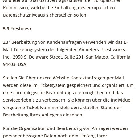
Anbieter auf Standardvertragsklauseln der Europäischen
Kommission, welche die Einhaltung des europäischen
Datenschutzniveaus sicherstellen sollen.
5.3
Freshdesk
Zur Bearbeitung von Kundenanfragen verwenden wir das E-
Mail-Ticketingsystem des folgenden Anbieters: Freshworks,
Inc., 2950 S. Delaware Street, Suite 201, San Mateo, California
94403, USA
Stellen Sie über unsere Website Kontaktanfragen per Mail,
werden diese im Ticketsystem gespeichert und organisiert, um
eine chronologische Bearbeitung zu ermöglichen und das
Serviceerlebnis zu verbessern. Sie können über die individuell
vergebene Ticket-Nummer stets den aktuellen Stand der
Bearbeitung Ihres Anliegens einsehen.
Für die Organisation und Bearbeitung von Anfragen werden
personenbezogene Daten nach dem Umfang ihrer