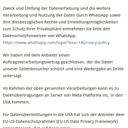
Zweck und Umfang der Datenerhebung und die weitere
Verarbeitung und Nutzung der Daten durch WhatsApp sowie
Ihre diesbezüglichen Rechte und Einstellungsmöglichkeiten
zum Schutz Ihrer Privatsphäre entnehmen Sie bitte den
Datenschutzhinweisen von WhatsApp:
https://www.whatsapp.com
/legal
/?eea=1#privacy-policy
Wir haben mit dem Anbieter einen
Auftragsverarbeitungsvertrag geschlossen, der die Daten
unserer Seitenbesucher schützt und eine Weitergabe an Dritte
untersagt.
Im Rahmen der oben genannten Verarbeitungen kann es zu
Datenübertragungen an Server von Meta Platforms Inc. in den
USA kommen.
Für Datenübermittlungen in die USA hat sich der Anbieter dem
EU-US-Datenschutzrahmen (EU-US Data Privacy Framework)