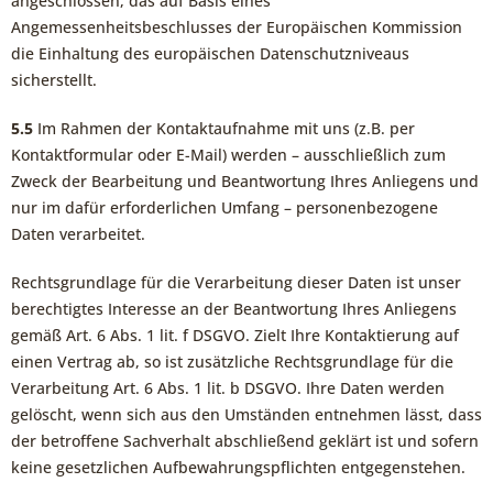
angeschlossen, das auf Basis eines
Angemessenheitsbeschlusses der Europäischen Kommission
die Einhaltung des europäischen Datenschutzniveaus
sicherstellt.
5.5
Im Rahmen der Kontaktaufnahme mit uns (z.B. per
Kontaktformular oder E-Mail) werden – ausschließlich zum
Zweck der Bearbeitung und Beantwortung Ihres Anliegens und
nur im dafür erforderlichen Umfang – personenbezogene
Daten verarbeitet.
Rechtsgrundlage für die Verarbeitung dieser Daten ist unser
berechtigtes Interesse an der Beantwortung Ihres Anliegens
gemäß Art. 6 Abs. 1 lit. f DSGVO. Zielt Ihre Kontaktierung auf
einen Vertrag ab, so ist zusätzliche Rechtsgrundlage für die
Verarbeitung Art. 6 Abs. 1 lit. b DSGVO. Ihre Daten werden
gelöscht, wenn sich aus den Umständen entnehmen lässt, dass
der betroffene Sachverhalt abschließend geklärt ist und sofern
keine gesetzlichen Aufbewahrungspflichten entgegenstehen.