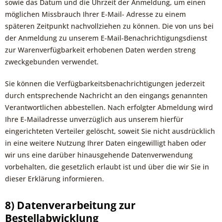
sowie das Datum und die Uhrzeit der Anmeldung, um einen
möglichen Missbrauch Ihrer E-Mail- Adresse zu einem
späteren Zeitpunkt nachvollziehen zu können. Die von uns bei
der Anmeldung zu unserem E-Mail-Benachrichtigungsdienst
zur Warenverfügbarkeit erhobenen Daten werden streng
zweckgebunden verwendet.
Sie können die Verfügbarkeitsbenachrichtigungen jederzeit
durch entsprechende Nachricht an den eingangs genannten
Verantwortlichen abbestellen. Nach erfolgter Abmeldung wird
Ihre E-Mailadresse unverzüglich aus unserem hierfür
eingerichteten Verteiler gelöscht, soweit Sie nicht ausdrücklich
in eine weitere Nutzung Ihrer Daten eingewilligt haben oder
wir uns eine darüber hinausgehende Datenverwendung
vorbehalten, die gesetzlich erlaubt ist und über die wir Sie in
dieser Erklärung informieren.
8) Datenverarbeitung zur
Bestellabwicklung