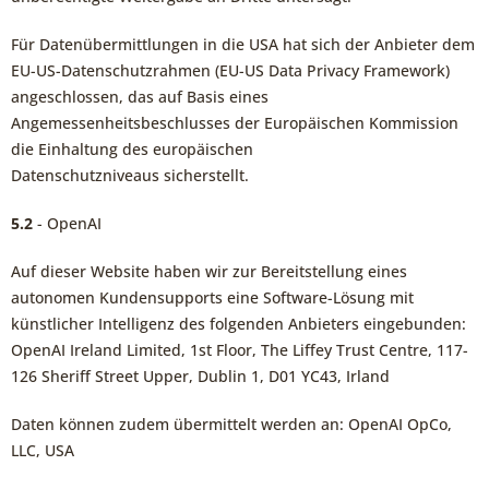
Für Datenübermittlungen in die USA hat sich der Anbieter dem
EU-US-Datenschutzrahmen (EU-US Data Privacy Framework)
angeschlossen, das auf Basis eines
Angemessenheitsbeschlusses der Europäischen Kommission
die Einhaltung des europäischen
Datenschutzniveaus sicherstellt.
5.2
- OpenAI
Auf dieser Website haben wir zur Bereitstellung eines
autonomen Kundensupports eine Software-Lösung mit
künstlicher Intelligenz des folgenden Anbieters eingebunden:
OpenAI Ireland Limited, 1st Floor, The Liffey Trust Centre, 117-
126 Sheriff Street Upper, Dublin 1, D01 YC43, Irland
Daten können zudem übermittelt werden an: OpenAI OpCo,
LLC, USA