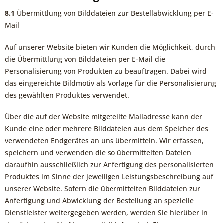
8.1
Übermittlung von Bilddateien zur Bestellabwicklung per E-
Mail
Auf unserer Website bieten wir Kunden die Möglichkeit, durch
die Übermittlung von Bilddateien per E-Mail die
Personalisierung von Produkten zu beauftragen. Dabei wird
das eingereichte Bildmotiv als Vorlage für die Personalisierung
des gewählten Produktes verwendet.
Über die auf der Website mitgeteilte Mailadresse kann der
Kunde eine oder mehrere Bilddateien aus dem Speicher des
verwendeten Endgerätes an uns übermitteln. Wir erfassen,
speichern und verwenden die so übermittelten Dateien
daraufhin ausschließlich zur Anfertigung des personalisierten
Produktes im Sinne der jeweiligen Leistungsbeschreibung auf
unserer Website. Sofern die übermittelten Bilddateien zur
Anfertigung und Abwicklung der Bestellung an spezielle
Dienstleister weitergegeben werden, werden Sie hierüber in