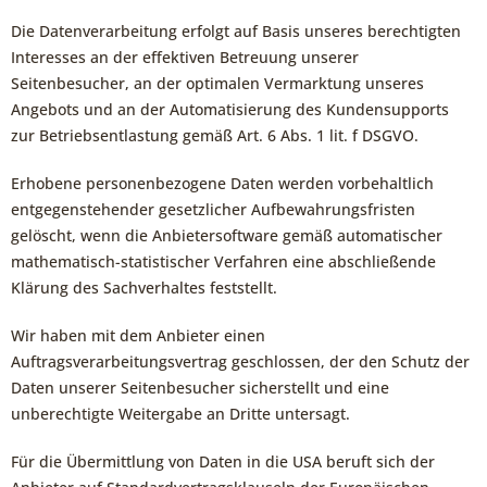
Die Datenverarbeitung erfolgt auf Basis unseres berechtigten
Interesses an der effektiven Betreuung unserer
Seitenbesucher, an der optimalen Vermarktung unseres
Angebots und an der Automatisierung des Kundensupports
zur Betriebsentlastung gemäß Art. 6 Abs. 1 lit. f DSGVO.
Erhobene personenbezogene Daten werden vorbehaltlich
entgegenstehender gesetzlicher Aufbewahrungsfristen
gelöscht, wenn die Anbietersoftware gemäß automatischer
mathematisch-statistischer Verfahren eine abschließende
Klärung des Sachverhaltes feststellt.
Wir haben mit dem Anbieter einen
Auftragsverarbeitungsvertrag geschlossen, der den Schutz der
Daten unserer Seitenbesucher sicherstellt und eine
unberechtigte Weitergabe an Dritte untersagt.
Für die Übermittlung von Daten in die USA beruft sich der