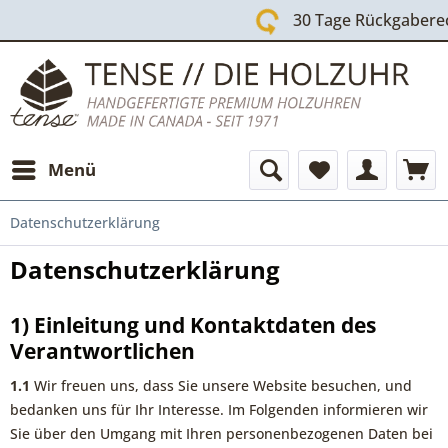
30 Tage Rückgaberecht
Menü
Datenschutzerklärung
Datenschutzerklärung
1) Einleitung und Kontaktdaten des
Verantwortlichen
1.1
Wir freuen uns, dass Sie unsere Website besuchen, und
bedanken uns für Ihr Interesse. Im Folgenden informieren wir
Sie über den Umgang mit Ihren personenbezogenen Daten bei