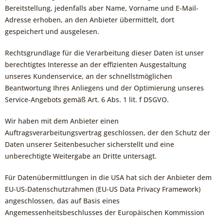
Bereitstellung, jedenfalls aber Name, Vorname und E-Mail-
Adresse erhoben, an den Anbieter übermittelt, dort
gespeichert und ausgelesen.
Rechtsgrundlage für die Verarbeitung dieser Daten ist unser
berechtigtes Interesse an der effizienten Ausgestaltung
unseres Kundenservice, an der schnellstmöglichen
Beantwortung Ihres Anliegens und der Optimierung unseres
Service-Angebots gemäß Art. 6 Abs. 1 lit. f DSGVO.
Wir haben mit dem Anbieter einen
Auftragsverarbeitungsvertrag geschlossen, der den Schutz der
Daten unserer Seitenbesucher sicherstellt und eine
unberechtigte Weitergabe an Dritte untersagt.
Für Datenübermittlungen in die USA hat sich der Anbieter dem
EU-US-Datenschutzrahmen (EU-US Data Privacy Framework)
angeschlossen, das auf Basis eines
Angemessenheitsbeschlusses der Europäischen Kommission