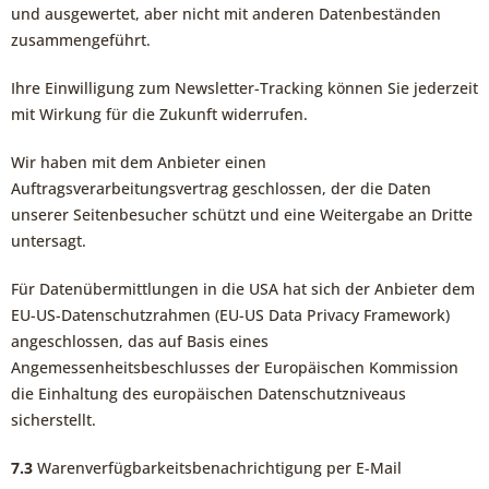
und ausgewertet, aber nicht mit anderen Datenbeständen
zusammengeführt.
Ihre Einwilligung zum Newsletter-Tracking können Sie jederzeit
mit Wirkung für die Zukunft widerrufen.
Wir haben mit dem Anbieter einen
Auftragsverarbeitungsvertrag geschlossen, der die Daten
unserer Seitenbesucher schützt und eine Weitergabe an Dritte
untersagt.
Für Datenübermittlungen in die USA hat sich der Anbieter dem
EU-US-Datenschutzrahmen (EU-US Data Privacy Framework)
angeschlossen, das auf Basis eines
Angemessenheitsbeschlusses der Europäischen Kommission
die Einhaltung des europäischen Datenschutzniveaus
sicherstellt.
7.3
Warenverfügbarkeitsbenachrichtigung per E-Mail