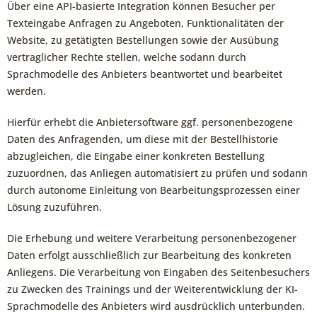
Über eine API-basierte Integration können Besucher per
Texteingabe Anfragen zu Angeboten, Funktionalitäten der
Website, zu getätigten Bestellungen sowie der Ausübung
vertraglicher Rechte stellen, welche sodann durch
Sprachmodelle des Anbieters beantwortet und bearbeitet
werden.
Hierfür erhebt die Anbietersoftware ggf. personenbezogene
Daten des Anfragenden, um diese mit der Bestellhistorie
abzugleichen, die Eingabe einer konkreten Bestellung
zuzuordnen, das Anliegen automatisiert zu prüfen und sodann
durch autonome Einleitung von Bearbeitungsprozessen einer
Lösung zuzuführen.
Die Erhebung und weitere Verarbeitung personenbezogener
Daten erfolgt ausschließlich zur Bearbeitung des konkreten
Anliegens. Die Verarbeitung von Eingaben des Seitenbesuchers
zu Zwecken des Trainings und der Weiterentwicklung der KI-
Sprachmodelle des Anbieters wird ausdrücklich unterbunden.