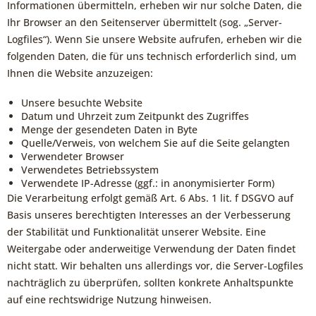
Informationen übermitteln, erheben wir nur solche Daten, die
Ihr Browser an den Seitenserver übermittelt (sog. „Server-
Logfiles“). Wenn Sie unsere Website aufrufen, erheben wir die
folgenden Daten, die für uns technisch erforderlich sind, um
Ihnen die Website anzuzeigen:
Unsere besuchte Website
Datum und Uhrzeit zum Zeitpunkt des Zugriffes
Menge der gesendeten Daten in Byte
Quelle/Verweis, von welchem Sie auf die Seite gelangten
Verwendeter Browser
Verwendetes Betriebssystem
Verwendete IP-Adresse (ggf.: in anonymisierter Form)
Die Verarbeitung erfolgt gemäß Art. 6 Abs. 1 lit. f DSGVO auf
Basis unseres berechtigten Interesses an der Verbesserung
der Stabilität und Funktionalität unserer Website. Eine
Weitergabe oder anderweitige Verwendung der Daten findet
nicht statt. Wir behalten uns allerdings vor, die Server-Logfiles
nachträglich zu überprüfen, sollten konkrete Anhaltspunkte
auf eine rechtswidrige Nutzung hinweisen.