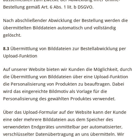
Bestellung gemäß Art. 6 Abs. 1 lit. b DSGVO.
Nach abschließender Abwicklung der Bestellung werden die
übermittelten Bilddateien automatisch und vollständig
gelöscht.
8.3
Übermittlung von Bilddateien zur Bestellabwicklung per
Upload-Funktion
Auf unserer Website bieten wir Kunden die Möglichkeit, durch
die Übermittlung von Bilddateien über eine Upload-Funktion
die Personalisierung von Produkten zu beauftragen. Dabei
wird das eingereichte Bildmotiv als Vorlage für die
Personalisierung des gewählten Produktes verwendet.
Über das Upload-Formular auf der Website kann der Kunde
eine oder mehrere Bilddateien aus dem Speicher des
verwendeten Endgerätes unmittelbar per automatisierter,
verschlüsselter Datenübertragung an uns übermitteln. Wir