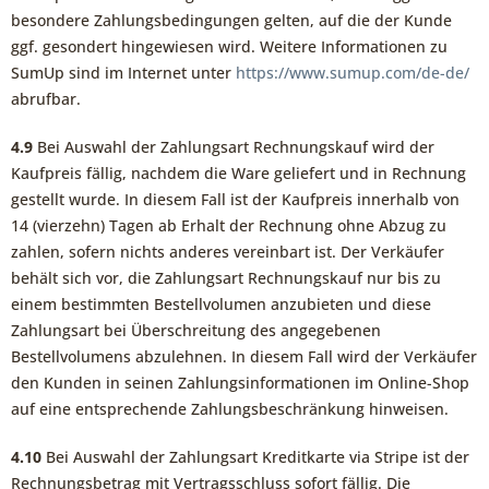
besondere Zahlungsbedingungen gelten, auf die der Kunde
ggf. gesondert hingewiesen wird. Weitere Informationen zu
SumUp sind im Internet unter
https://www.sumup.com
/de-de
/
abrufbar.
4.9
Bei Auswahl der Zahlungsart Rechnungskauf wird der
Kaufpreis fällig, nachdem die Ware geliefert und in Rechnung
gestellt wurde. In diesem Fall ist der Kaufpreis innerhalb von
14 (vierzehn) Tagen ab Erhalt der Rechnung ohne Abzug zu
zahlen, sofern nichts anderes vereinbart ist. Der Verkäufer
behält sich vor, die Zahlungsart Rechnungskauf nur bis zu
einem bestimmten Bestellvolumen anzubieten und diese
Zahlungsart bei Überschreitung des angegebenen
Bestellvolumens abzulehnen. In diesem Fall wird der Verkäufer
den Kunden in seinen Zahlungsinformationen im Online-Shop
auf eine entsprechende Zahlungsbeschränkung hinweisen.
4.10
Bei Auswahl der Zahlungsart Kreditkarte via Stripe ist der
Rechnungsbetrag mit Vertragsschluss sofort fällig. Die