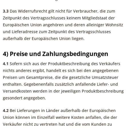
3.3
Das Widerrufsrecht gilt nicht für Verbraucher, die zum
Zeitpunkt des Vertragsschlusses keinem Mitgliedstaat der
Europäischen Union angehören und deren alleiniger Wohnsitz
und Lieferadresse zum Zeitpunkt des Vertragsschlusses
außerhalb der Europäischen Union liegen.
4) Preise und Zahlungsbedingungen
4.1
Sofern sich aus der Produktbeschreibung des Verkäufers
nichts anderes ergibt, handelt es sich bei den angegebenen
Preisen um Gesamtpreise, die die gesetzliche Umsatzsteuer
enthalten. Gegebenenfalls zusätzlich anfallende Liefer- und
Versandkosten werden in der jeweiligen Produktbeschreibung
gesondert angegeben.
4.2
Bei Lieferungen in Länder außerhalb der Europäischen
Union können im Einzelfall weitere Kosten anfallen, die der
Verkäufer nicht zu vertreten hat und die vom Kunden zu