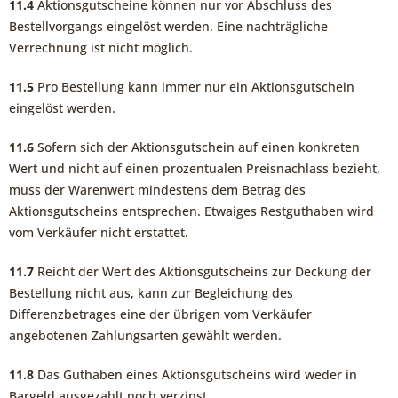
11.4
Aktionsgutscheine können nur vor Abschluss des
Bestellvorgangs eingelöst werden. Eine nachträgliche
Verrechnung ist nicht möglich.
11.5
Pro Bestellung kann immer nur ein Aktionsgutschein
eingelöst werden.
11.6
Sofern sich der Aktionsgutschein auf einen konkreten
Wert und nicht auf einen prozentualen Preisnachlass bezieht,
muss der Warenwert mindestens dem Betrag des
Aktionsgutscheins entsprechen. Etwaiges Restguthaben wird
vom Verkäufer nicht erstattet.
11.7
Reicht der Wert des Aktionsgutscheins zur Deckung der
Bestellung nicht aus, kann zur Begleichung des
Differenzbetrages eine der übrigen vom Verkäufer
angebotenen Zahlungsarten gewählt werden.
11.8
Das Guthaben eines Aktionsgutscheins wird weder in
Bargeld ausgezahlt noch verzinst.