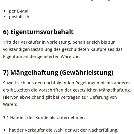
per E-Mail
postalisch
6) Eigentumsvorbehalt
Tritt der Verkäufer in Vorleistung, behält er sich bis zur
vollständigen Bezahlung des geschuldeten Kaufpreises das
Eigentum an der gelieferten Ware vor.
7) Mängelhaftung (Gewährleistung)
Soweit sich aus den nachfolgenden Regelungen nichts anderes
ergibt, gelten die Vorschriften der gesetzlichen Mängelhaftung.
Hiervon abweichend gilt bei Verträgen zur Lieferung von
Waren:
7.1
Handelt der Kunde als Unternehmer,
hat der Verkäufer die Wahl der Art der Nacherfüllung;