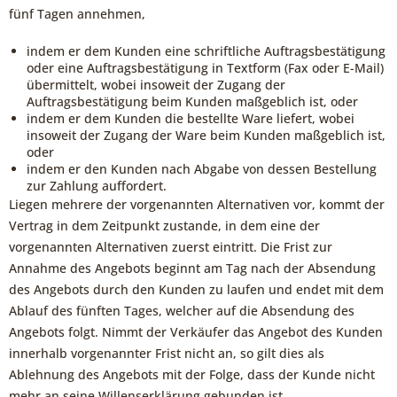
fünf Tagen annehmen,
indem er dem Kunden eine schriftliche Auftragsbestätigung
oder eine Auftragsbestätigung in Textform (Fax oder E-Mail)
übermittelt, wobei insoweit der Zugang der
Auftragsbestätigung beim Kunden maßgeblich ist, oder
indem er dem Kunden die bestellte Ware liefert, wobei
insoweit der Zugang der Ware beim Kunden maßgeblich ist,
oder
indem er den Kunden nach Abgabe von dessen Bestellung
zur Zahlung auffordert.
Liegen mehrere der vorgenannten Alternativen vor, kommt der
Vertrag in dem Zeitpunkt zustande, in dem eine der
vorgenannten Alternativen zuerst eintritt. Die Frist zur
Annahme des Angebots beginnt am Tag nach der Absendung
des Angebots durch den Kunden zu laufen und endet mit dem
Ablauf des fünften Tages, welcher auf die Absendung des
Angebots folgt. Nimmt der Verkäufer das Angebot des Kunden
innerhalb vorgenannter Frist nicht an, so gilt dies als
Ablehnung des Angebots mit der Folge, dass der Kunde nicht
mehr an seine Willenserklärung gebunden ist.