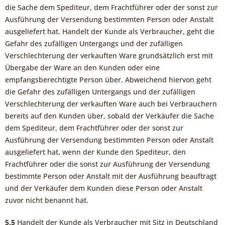
die Sache dem Spediteur, dem Frachtführer oder der sonst zur
Ausführung der Versendung bestimmten Person oder Anstalt
ausgeliefert hat. Handelt der Kunde als Verbraucher, geht die
Gefahr des zufälligen Untergangs und der zufälligen
Verschlechterung der verkauften Ware grundsätzlich erst mit
Übergabe der Ware an den Kunden oder eine
empfangsberechtigte Person über. Abweichend hiervon geht
die Gefahr des zufälligen Untergangs und der zufälligen
Verschlechterung der verkauften Ware auch bei Verbrauchern
bereits auf den Kunden über, sobald der Verkäufer die Sache
dem Spediteur, dem Frachtführer oder der sonst zur
Ausführung der Versendung bestimmten Person oder Anstalt
ausgeliefert hat, wenn der Kunde den Spediteur, den
Frachtführer oder die sonst zur Ausführung der Versendung
bestimmte Person oder Anstalt mit der Ausführung beauftragt
und der Verkäufer dem Kunden diese Person oder Anstalt
zuvor nicht benannt hat.
5.5
Handelt der Kunde als Verbraucher mit Sitz in Deutschland