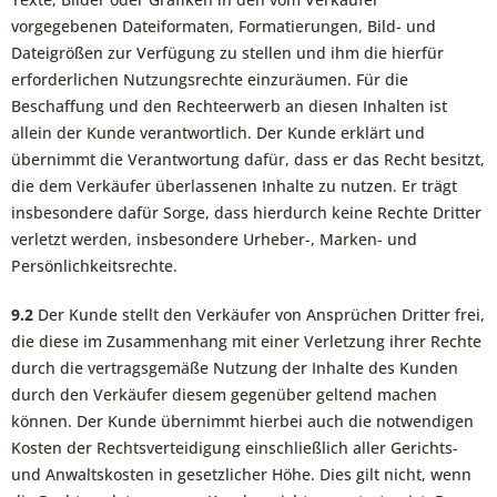
vorgegebenen Dateiformaten, Formatierungen, Bild- und
Dateigrößen zur Verfügung zu stellen und ihm die hierfür
erforderlichen Nutzungsrechte einzuräumen. Für die
Beschaffung und den Rechteerwerb an diesen Inhalten ist
allein der Kunde verantwortlich. Der Kunde erklärt und
übernimmt die Verantwortung dafür, dass er das Recht besitzt,
die dem Verkäufer überlassenen Inhalte zu nutzen. Er trägt
insbesondere dafür Sorge, dass hierdurch keine Rechte Dritter
verletzt werden, insbesondere Urheber-, Marken- und
Persönlichkeitsrechte.
9.2
Der Kunde stellt den Verkäufer von Ansprüchen Dritter frei,
die diese im Zusammenhang mit einer Verletzung ihrer Rechte
durch die vertragsgemäße Nutzung der Inhalte des Kunden
durch den Verkäufer diesem gegenüber geltend machen
können. Der Kunde übernimmt hierbei auch die notwendigen
Kosten der Rechtsverteidigung einschließlich aller Gerichts-
und Anwaltskosten in gesetzlicher Höhe. Dies gilt nicht, wenn