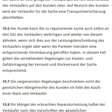
des Verkäufers auf den Kunden über. Auf Wunsch des Kunden
wird der Verkäufer für die Sache eine Transportversicherung
abschließen.
10.6
Der Kunde kann die zu reparierende Sache auch selbst an
den Sitz des Verkäufers verbringen und wieder von diesem
abholen, wenn sich dies aus der Leistungsbeschreibung des
Verkäufers ergibt oder wenn die Parteien hierüber eine
entsprechende Vereinbarung getroffen haben. In diesem Fall
gelten die vorstehenden Regelungen zur Kosten- und
Gefahrtragung bei Versand und Rückversand der Sache
entsprechend.
10.7
Die vorgenannten Regelungen beschränken nicht die
gesetzlichen Mängelrechte des Kunden im Falle des Kaufs
einer Ware vom Verkäufer.
10.8
Für Mängel der erbrachten Reparaturleistung haftet der
Verkäufer nach den Vorschriften der gesetzlichen