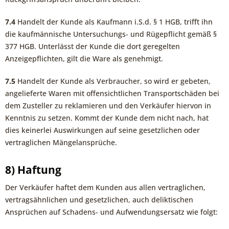
7.4
Handelt der Kunde als Kaufmann i.S.d. § 1 HGB, trifft ihn
die kaufmännische Untersuchungs- und Rügepflicht gemäß §
377 HGB. Unterlässt der Kunde die dort geregelten
Anzeigepflichten, gilt die Ware als genehmigt.
7.5
Handelt der Kunde als Verbraucher, so wird er gebeten,
angelieferte Waren mit offensichtlichen Transportschäden bei
dem Zusteller zu reklamieren und den Verkäufer hiervon in
Kenntnis zu setzen. Kommt der Kunde dem nicht nach, hat
dies keinerlei Auswirkungen auf seine gesetzlichen oder
vertraglichen Mängelansprüche.
8) Haftung
Der Verkäufer haftet dem Kunden aus allen vertraglichen,
vertragsähnlichen und gesetzlichen, auch deliktischen
Ansprüchen auf Schadens- und Aufwendungsersatz wie folgt: