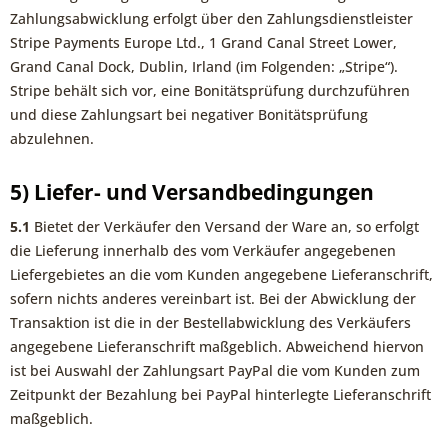
Zahlungsabwicklung erfolgt über den Zahlungsdienstleister
Stripe Payments Europe Ltd., 1 Grand Canal Street Lower,
Grand Canal Dock, Dublin, Irland (im Folgenden: „Stripe“).
Stripe behält sich vor, eine Bonitätsprüfung durchzuführen
und diese Zahlungsart bei negativer Bonitätsprüfung
abzulehnen.
5) Liefer- und Versandbedingungen
5.1
Bietet der Verkäufer den Versand der Ware an, so erfolgt
die Lieferung innerhalb des vom Verkäufer angegebenen
Liefergebietes an die vom Kunden angegebene Lieferanschrift,
sofern nichts anderes vereinbart ist. Bei der Abwicklung der
Transaktion ist die in der Bestellabwicklung des Verkäufers
angegebene Lieferanschrift maßgeblich. Abweichend hiervon
ist bei Auswahl der Zahlungsart PayPal die vom Kunden zum
Zeitpunkt der Bezahlung bei PayPal hinterlegte Lieferanschrift
maßgeblich.