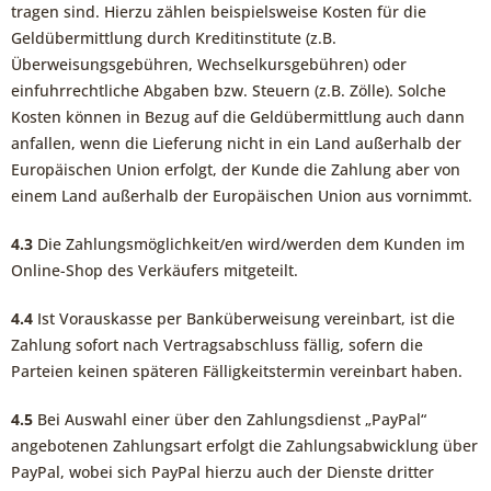
tragen sind. Hierzu zählen beispielsweise Kosten für die
Geldübermittlung durch Kreditinstitute (z.B.
Überweisungsgebühren, Wechselkursgebühren) oder
einfuhrrechtliche Abgaben bzw. Steuern (z.B. Zölle). Solche
Kosten können in Bezug auf die Geldübermittlung auch dann
anfallen, wenn die Lieferung nicht in ein Land außerhalb der
Europäischen Union erfolgt, der Kunde die Zahlung aber von
einem Land außerhalb der Europäischen Union aus vornimmt.
4.3
Die Zahlungsmöglichkeit/en wird/werden dem Kunden im
Online-Shop des Verkäufers mitgeteilt.
4.4
Ist Vorauskasse per Banküberweisung vereinbart, ist die
Zahlung sofort nach Vertragsabschluss fällig, sofern die
Parteien keinen späteren Fälligkeitstermin vereinbart haben.
4.5
Bei Auswahl einer über den Zahlungsdienst „PayPal“
angebotenen Zahlungsart erfolgt die Zahlungsabwicklung über
PayPal, wobei sich PayPal hierzu auch der Dienste dritter