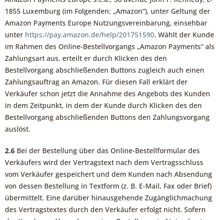
1855 Luxemburg (im Folgenden: „Amazon“), unter Geltung der
Amazon Payments Europe Nutzungsvereinbarung, einsehbar
unter
https://pay.amazon.de
/help
/201751590
. Wählt der Kunde
im Rahmen des Online-Bestellvorgangs „Amazon Payments“ als
Zahlungsart aus, erteilt er durch Klicken des den
Bestellvorgang abschließenden Buttons zugleich auch einen
Zahlungsauftrag an Amazon. Für diesen Fall erklärt der
Verkäufer schon jetzt die Annahme des Angebots des Kunden
in dem Zeitpunkt, in dem der Kunde durch Klicken des den
Bestellvorgang abschließenden Buttons den Zahlungsvorgang
auslöst.
2.6
Bei der Bestellung über das Online-Bestellformular des
Verkäufers wird der Vertragstext nach dem Vertragsschluss
vom Verkäufer gespeichert und dem Kunden nach Absendung
von dessen Bestellung in Textform (z. B. E-Mail, Fax oder Brief)
übermittelt. Eine darüber hinausgehende Zugänglichmachung
des Vertragstextes durch den Verkäufer erfolgt nicht. Sofern