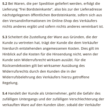
5.2
Bei Waren, die per Spedition geliefert werden, erfolgt die
Lieferung "frei Bordsteinkante", also bis zur der Lieferadresse
nächstgelegenen öffentlichen Bordsteinkante, sofern sich aus
den Versandinformationen im Online-Shop des Verkäufers
nichts anderes ergibt und sofern nichts anderes vereinbart ist.
5.3
Scheitert die Zustellung der Ware aus Gründen, die der
Kunde zu vertreten hat, trägt der Kunde die dem Verkäufer
hierdurch entstehenden angemessenen Kosten. Dies gilt im
Hinblick auf die Kosten für die Hinsendung nicht, wenn der
Kunde sein Widerrufsrecht wirksam ausübt. Für die
Rücksendekosten gilt bei wirksamer Ausübung des
Widerrufsrechts durch den Kunden die in der
Widerrufsbelehrung des Verkäufers hierzu getroffene
Regelung.
5.4
Handelt der Kunde als Unternehmer, geht die Gefahr des
zufälligen Untergangs und der zufälligen Verschlechterung der
verkauften Ware auf den Kunden über, sobald der Verkäufer