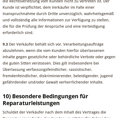
die Rechtsverletzung vom Kunden nicht zu vertreten ist. Der
Kunde ist verpflichtet, dem Verkäufer im Falle einer
Inanspruchnahme durch Dritte unverzüglich, wahrheitsgemäß
und vollständig alle Informationen zur Verfügung zu stellen,
die für die Prüfung der Ansprüche und eine Verteidigung
erforderlich sind.
9.3
Der Verkäufer behält sich vor, Verarbeitungsaufträge
abzulehnen, wenn die vom Kunden hierfür überlassenen
Inhalte gegen gesetzliche oder behördliche Verbote oder gegen
die guten Sitten verstossen. Dies gilt insbesondere bei
Überlassung verfassungsfeindlicher, rassistischer,
fremdenfeindlicher, diskriminierender, beleidigender, Jugend
gefährdender und/oder Gewalt verherrlichender Inhalte.
10) Besondere Bedingungen für
Reparaturleistungen
Schuldet der Verkäufer nach dem Inhalt des Vertrages die