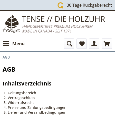
30 Tage Rückgaberecht
Menü
AGB
AGB
Inhaltsverzeichnis
Geltungsbereich
Vertragsschluss
Widerrufsrecht
Preise und Zahlungsbedingungen
Liefer- und Versandbedingungen