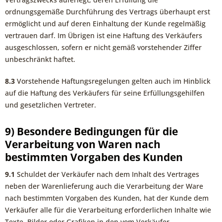
ordnungsgemäße Durchführung des Vertrags überhaupt erst
ermöglicht und auf deren Einhaltung der Kunde regelmäßig
vertrauen darf. Im Übrigen ist eine Haftung des Verkäufers
ausgeschlossen, sofern er nicht gemäß vorstehender Ziffer
unbeschränkt haftet.
8.3
Vorstehende Haftungsregelungen gelten auch im Hinblick
auf die Haftung des Verkäufers für seine Erfüllungsgehilfen
und gesetzlichen Vertreter.
9) Besondere Bedingungen für die
Verarbeitung von Waren nach
bestimmten Vorgaben des Kunden
9.1
Schuldet der Verkäufer nach dem Inhalt des Vertrages
neben der Warenlieferung auch die Verarbeitung der Ware
nach bestimmten Vorgaben des Kunden, hat der Kunde dem
Verkäufer alle für die Verarbeitung erforderlichen Inhalte wie
Texte, Bilder oder Grafiken in den vom Verkäufer