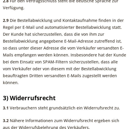
2.8
Für den Vertragsschluss steht die deutsche Sprache zur
Verfügung.
2.9
Die Bestellabwicklung und Kontaktaufnahme finden in der
Regel per E-Mail und automatisierter Bestellabwicklung statt.
Der Kunde hat sicherzustellen, dass die von ihm zur
Bestellabwicklung angegebene E-Mail-Adresse zutreffend ist,
so dass unter dieser Adresse die vom Verkäufer versandten E-
Mails empfangen werden können. Insbesondere hat der Kunde
bei dem Einsatz von SPAM-Filtern sicherzustellen, dass alle
vom Verkäufer oder von diesem mit der Bestellabwicklung
beauftragten Dritten versandten E-Mails zugestellt werden
können.
3) Widerrufsrecht
3.1
Verbrauchern steht grundsätzlich ein Widerrufsrecht zu.
3.2
Nähere Informationen zum Widerrufsrecht ergeben sich
aus der Widerrufsbelehrung des Verkäufers.