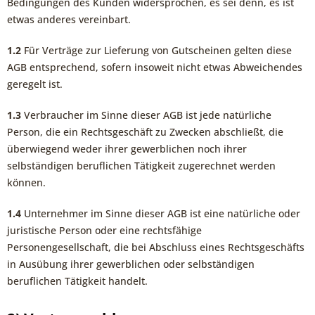
Bedingungen des Kunden widersprochen, es sei denn, es ist
etwas anderes vereinbart.
1.2
Für Verträge zur Lieferung von Gutscheinen gelten diese
AGB entsprechend, sofern insoweit nicht etwas Abweichendes
geregelt ist.
1.3
Verbraucher im Sinne dieser AGB ist jede natürliche
Person, die ein Rechtsgeschäft zu Zwecken abschließt, die
überwiegend weder ihrer gewerblichen noch ihrer
selbständigen beruflichen Tätigkeit zugerechnet werden
können.
1.4
Unternehmer im Sinne dieser AGB ist eine natürliche oder
juristische Person oder eine rechtsfähige
Personengesellschaft, die bei Abschluss eines Rechtsgeschäfts
in Ausübung ihrer gewerblichen oder selbständigen
beruflichen Tätigkeit handelt.