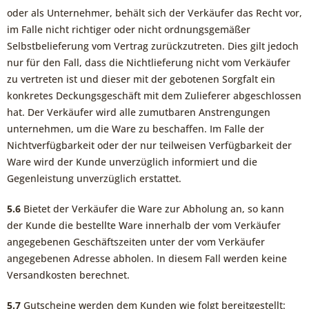
oder als Unternehmer, behält sich der Verkäufer das Recht vor,
im Falle nicht richtiger oder nicht ordnungsgemäßer
Selbstbelieferung vom Vertrag zurückzutreten. Dies gilt jedoch
nur für den Fall, dass die Nichtlieferung nicht vom Verkäufer
zu vertreten ist und dieser mit der gebotenen Sorgfalt ein
konkretes Deckungsgeschäft mit dem Zulieferer abgeschlossen
hat. Der Verkäufer wird alle zumutbaren Anstrengungen
unternehmen, um die Ware zu beschaffen. Im Falle der
Nichtverfügbarkeit oder der nur teilweisen Verfügbarkeit der
Ware wird der Kunde unverzüglich informiert und die
Gegenleistung unverzüglich erstattet.
5.6
Bietet der Verkäufer die Ware zur Abholung an, so kann
der Kunde die bestellte Ware innerhalb der vom Verkäufer
angegebenen Geschäftszeiten unter der vom Verkäufer
angegebenen Adresse abholen. In diesem Fall werden keine
Versandkosten berechnet.
5.7
Gutscheine werden dem Kunden wie folgt bereitgestellt: