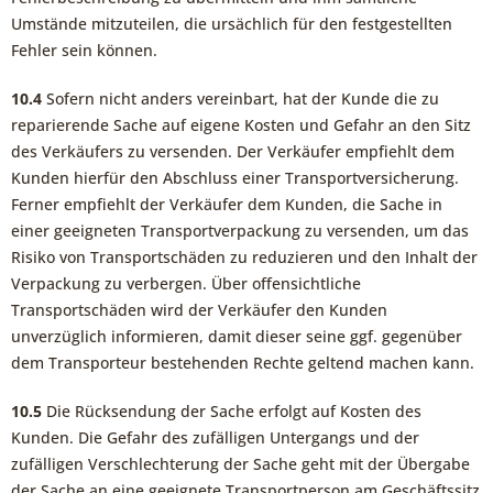
Umstände mitzuteilen, die ursächlich für den festgestellten
Fehler sein können.
10.4
Sofern nicht anders vereinbart, hat der Kunde die zu
reparierende Sache auf eigene Kosten und Gefahr an den Sitz
des Verkäufers zu versenden. Der Verkäufer empfiehlt dem
Kunden hierfür den Abschluss einer Transportversicherung.
Ferner empfiehlt der Verkäufer dem Kunden, die Sache in
einer geeigneten Transportverpackung zu versenden, um das
Risiko von Transportschäden zu reduzieren und den Inhalt der
Verpackung zu verbergen. Über offensichtliche
Transportschäden wird der Verkäufer den Kunden
unverzüglich informieren, damit dieser seine ggf. gegenüber
dem Transporteur bestehenden Rechte geltend machen kann.
10.5
Die Rücksendung der Sache erfolgt auf Kosten des
Kunden. Die Gefahr des zufälligen Untergangs und der
zufälligen Verschlechterung der Sache geht mit der Übergabe
der Sache an eine geeignete Transportperson am Geschäftssitz