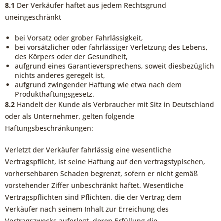
8.1
Der Verkäufer haftet aus jedem Rechtsgrund
uneingeschränkt
bei Vorsatz oder grober Fahrlässigkeit,
bei vorsätzlicher oder fahrlässiger Verletzung des Lebens,
des Körpers oder der Gesundheit,
aufgrund eines Garantieversprechens, soweit diesbezüglich
nichts anderes geregelt ist,
aufgrund zwingender Haftung wie etwa nach dem
Produkthaftungsgesetz.
8.2
Handelt der Kunde als Verbraucher mit Sitz in Deutschland
oder als Unternehmer, gelten folgende
Haftungsbeschränkungen:
Verletzt der Verkäufer fahrlässig eine wesentliche
Vertragspflicht, ist seine Haftung auf den vertragstypischen,
vorhersehbaren Schaden begrenzt, sofern er nicht gemäß
vorstehender Ziffer unbeschränkt haftet. Wesentliche
Vertragspflichten sind Pflichten, die der Vertrag dem
Verkäufer nach seinem Inhalt zur Erreichung des
Vertragszwecks auferlegt, deren Erfüllung die