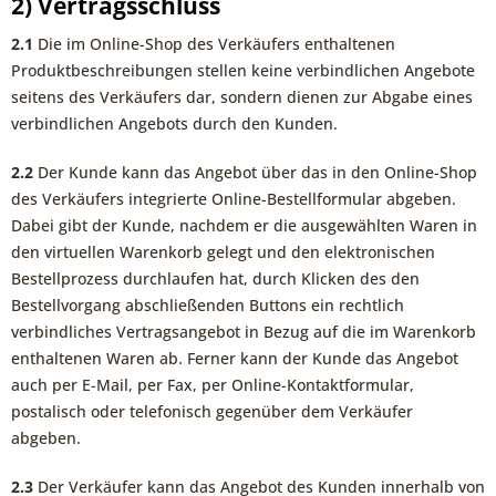
2) Vertragsschluss
2.1
Die im Online-Shop des Verkäufers enthaltenen
Produktbeschreibungen stellen keine verbindlichen Angebote
seitens des Verkäufers dar, sondern dienen zur Abgabe eines
verbindlichen Angebots durch den Kunden.
2.2
Der Kunde kann das Angebot über das in den Online-Shop
des Verkäufers integrierte Online-Bestellformular abgeben.
Dabei gibt der Kunde, nachdem er die ausgewählten Waren in
den virtuellen Warenkorb gelegt und den elektronischen
Bestellprozess durchlaufen hat, durch Klicken des den
Bestellvorgang abschließenden Buttons ein rechtlich
verbindliches Vertragsangebot in Bezug auf die im Warenkorb
enthaltenen Waren ab. Ferner kann der Kunde das Angebot
auch per E-Mail, per Fax, per Online-Kontaktformular,
postalisch oder telefonisch gegenüber dem Verkäufer
abgeben.
2.3
Der Verkäufer kann das Angebot des Kunden innerhalb von