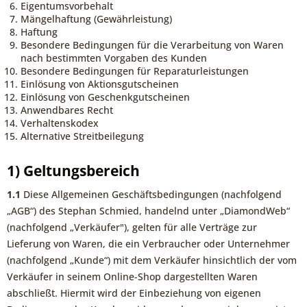
Eigentumsvorbehalt
Mängelhaftung (Gewährleistung)
Haftung
Besondere Bedingungen für die Verarbeitung von Waren
nach bestimmten Vorgaben des Kunden
Besondere Bedingungen für Reparaturleistungen
Einlösung von Aktionsgutscheinen
Einlösung von Geschenkgutscheinen
Anwendbares Recht
Verhaltenskodex
Alternative Streitbeilegung
1) Geltungsbereich
1.1
Diese Allgemeinen Geschäftsbedingungen (nachfolgend
„AGB“) des Stephan Schmied, handelnd unter „DiamondWeb“
(nachfolgend „Verkäufer"), gelten für alle Verträge zur
Lieferung von Waren, die ein Verbraucher oder Unternehmer
(nachfolgend „Kunde“) mit dem Verkäufer hinsichtlich der vom
Verkäufer in seinem Online-Shop dargestellten Waren
abschließt. Hiermit wird der Einbeziehung von eigenen