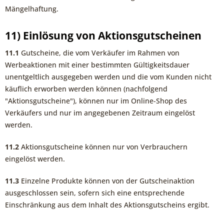
Mängelhaftung.
11) Einlösung von Aktionsgutscheinen
11.1
Gutscheine, die vom Verkäufer im Rahmen von
Werbeaktionen mit einer bestimmten Gültigkeitsdauer
unentgeltlich ausgegeben werden und die vom Kunden nicht
käuflich erworben werden können (nachfolgend
"Aktionsgutscheine"), können nur im Online-Shop des
Verkäufers und nur im angegebenen Zeitraum eingelöst
werden.
11.2
Aktionsgutscheine können nur von Verbrauchern
eingelöst werden.
11.3
Einzelne Produkte können von der Gutscheinaktion
ausgeschlossen sein, sofern sich eine entsprechende
Einschränkung aus dem Inhalt des Aktionsgutscheins ergibt.