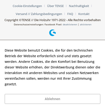
Cookie-Einstellungen
Über TENSE
Nachhaltigkeit
Versand // Zahlungsbedingungen
FAQ
Kontakt
Copyright ©TENSE // Die Holzuhr 1971-2022 - Alle Rechte vorbehalten
Datenschutzeinstellungen: Facebook Pixel:
deaktivieren
|
aktivieren
Diese Website benutzt Cookies, die für den technischen
Betrieb der Website erforderlich sind und stets gesetzt
werden. Andere Cookies, die den Komfort bei Benutzung
dieser Website erhöhen, der Direktwerbung dienen oder die
Interaktion mit anderen Websites und sozialen Netzwerken
vereinfachen sollen, werden nur mit Ihrer Zustimmung
gesetzt.
Mehr Informationen
Ablehnen