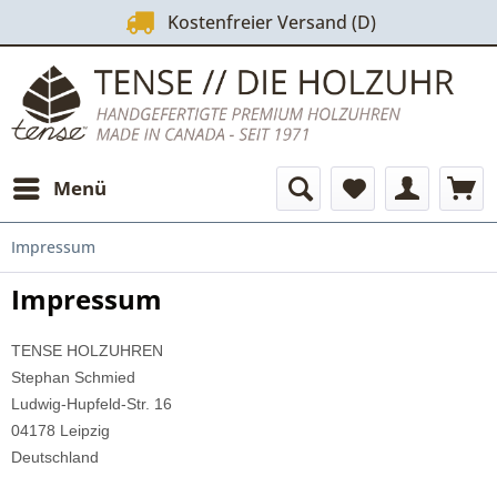
Kostenfreier Versand (D)
Menü
Impressum
Impressum
TENSE HOLZUHREN
Stephan Schmied
Ludwig-Hupfeld-Str. 16
04178 Leipzig
Deutschland