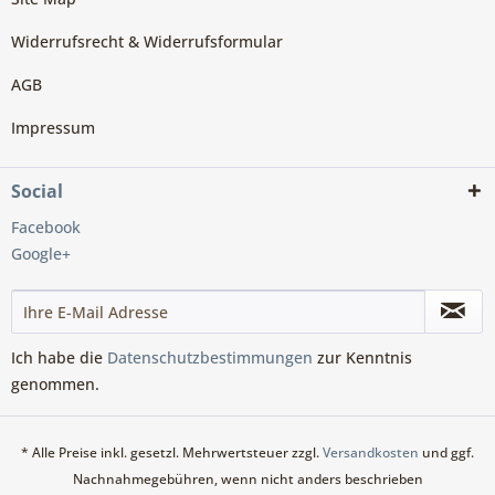
Widerrufsrecht & Widerrufsformular
AGB
Impressum
Social
Facebook
Google+
Ich habe die
Datenschutzbestimmungen
zur Kenntnis
genommen.
* Alle Preise inkl. gesetzl. Mehrwertsteuer zzgl.
Versandkosten
und ggf.
Nachnahmegebühren, wenn nicht anders beschrieben