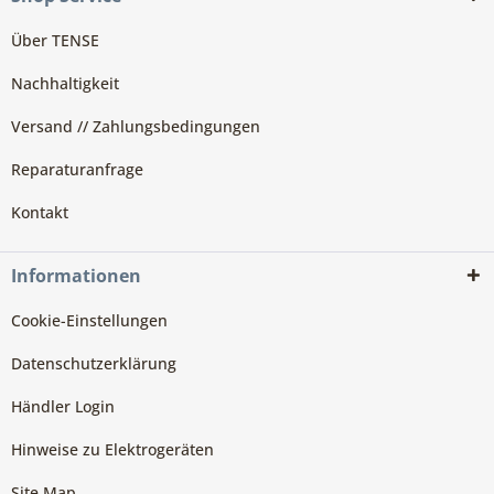
Über TENSE
Nachhaltigkeit
Versand // Zahlungsbedingungen
Reparaturanfrage
Kontakt
Informationen
Cookie-Einstellungen
Datenschutzerklärung
Händler Login
Hinweise zu Elektrogeräten
Site Map