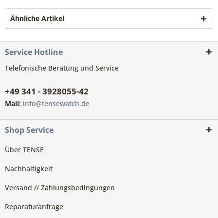
Ähnliche Artikel
Service Hotline
Telefonische Beratung und Service
+49 341 - 3928055-42
Mail:
info@tensewatch.de
Shop Service
Über TENSE
Nachhaltigkeit
Versand // Zahlungsbedingungen
Reparaturanfrage