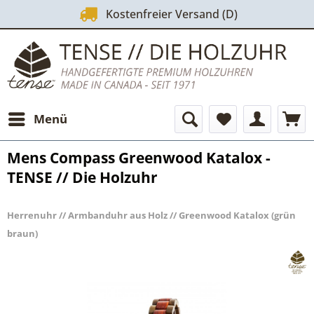
Kostenfreier Versand (D)
Menü
Mens Compass Greenwood Katalox -
TENSE // Die Holzuhr
Herrenuhr // Armbanduhr aus Holz // Greenwood Katalox (grün
braun)