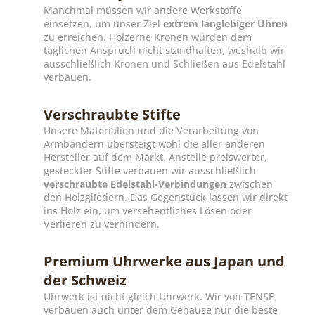
Manchmal müssen wir andere Werkstoffe
einsetzen, um unser Ziel
extrem langlebiger Uhren
zu erreichen. Hölzerne Kronen würden dem
täglichen Anspruch nicht standhalten, weshalb wir
ausschließlich Kronen und Schließen aus Edelstahl
verbauen.
Verschraubte Stifte
Unsere Materialien und die Verarbeitung von
Armbändern übersteigt wohl die aller anderen
Hersteller auf dem Markt. Anstelle preiswerter,
gesteckter Stifte verbauen wir ausschließlich
verschraubte Edelstahl-Verbindungen
zwischen
den Holzgliedern. Das Gegenstück lassen wir direkt
ins Holz ein, um versehentliches Lösen oder
Verlieren zu verhindern.
Premium Uhrwerke aus Japan und
der Schweiz
Uhrwerk ist nicht gleich Uhrwerk. Wir von TENSE
verbauen auch unter dem Gehäuse nur die beste