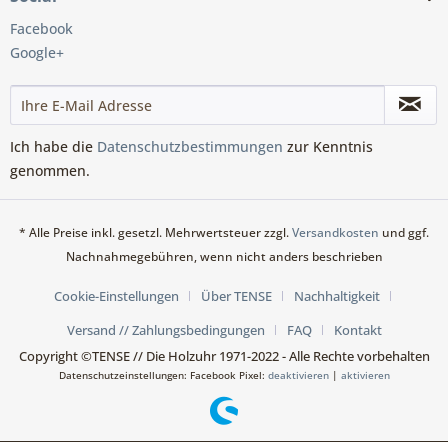
Facebook
Google+
Ich habe die
Datenschutzbestimmungen
zur Kenntnis
genommen.
* Alle Preise inkl. gesetzl. Mehrwertsteuer zzgl.
Versandkosten
und ggf.
Nachnahmegebühren, wenn nicht anders beschrieben
Cookie-Einstellungen
Über TENSE
Nachhaltigkeit
Versand // Zahlungsbedingungen
FAQ
Kontakt
Copyright ©TENSE // Die Holzuhr 1971-2022 - Alle Rechte vorbehalten
Datenschutzeinstellungen: Facebook Pixel:
deaktivieren
|
aktivieren