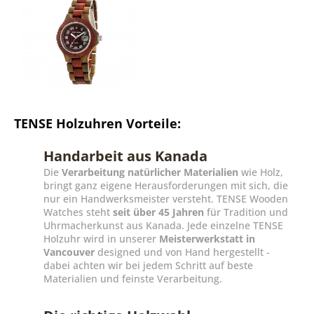
TENSE Holzuhren Vorteile:
Handarbeit aus Kanada
Die
Verarbeitung natürlicher Materialien
wie Holz,
bringt ganz eigene Herausforderungen mit sich, die
nur ein Handwerksmeister versteht. TENSE Wooden
Watches steht
seit über 45 Jahren
für Tradition und
Uhrmacherkunst aus Kanada. Jede einzelne TENSE
Holzuhr wird in unserer
Meisterwerkstatt in
Vancouver
designed und von Hand hergestellt -
dabei achten wir bei jedem Schritt auf beste
Materialien und feinste Verarbeitung.