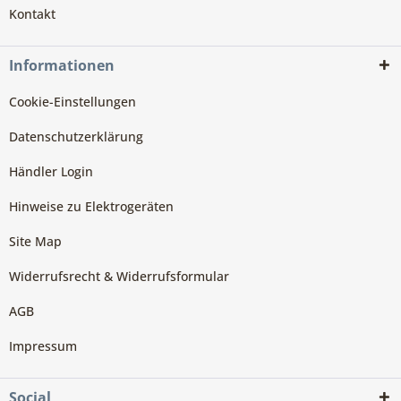
Kontakt
Informationen
Cookie-Einstellungen
Datenschutzerklärung
Händler Login
Hinweise zu Elektrogeräten
Site Map
Widerrufsrecht & Widerrufsformular
AGB
Impressum
Social