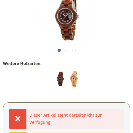
Weitere Holzarten:
Dieser Artikel steht derzeit nicht zur
Verfügung!