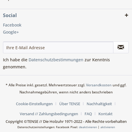
Social
Facebook
Google+
Ich habe die
Datenschutzbestimmungen
zur Kenntnis
genommen.
* Alle Preise inkl. gesetzl. Mehrwertsteuer zzgl.
Versandkosten
und ggf.
Nachnahmegebühren, wenn nicht anders beschrieben
Cookie-Einstellungen
Über TENSE
Nachhaltigkeit
Versand // Zahlungsbedingungen
FAQ
Kontakt
Copyright ©TENSE // Die Holzuhr 1971-2022 - Alle Rechte vorbehalten
Datenschutzeinstellungen: Facebook Pixel:
deaktivieren
|
aktivieren