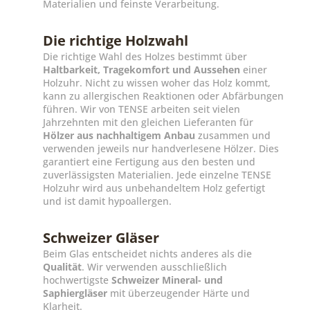
Materialien und feinste Verarbeitung.
Die richtige Holzwahl
Die richtige Wahl des Holzes bestimmt über
Haltbarkeit, Tragekomfort und Aussehen
einer
Holzuhr. Nicht zu wissen woher das Holz kommt,
kann zu allergischen Reaktionen oder Abfärbungen
führen. Wir von TENSE arbeiten seit vielen
Jahrzehnten mit den gleichen Lieferanten für
Hölzer aus nachhaltigem Anbau
zusammen und
verwenden jeweils nur handverlesene Hölzer. Dies
garantiert eine Fertigung aus den besten und
zuverlässigsten Materialien. Jede einzelne TENSE
Holzuhr wird aus unbehandeltem Holz gefertigt
und ist damit hypoallergen.
Schweizer Gläser
Beim Glas entscheidet nichts anderes als die
Qualität
. Wir verwenden ausschließlich
hochwertigste
Schweizer Mineral- und
Saphiergläser
mit überzeugender Härte und
Klarheit.