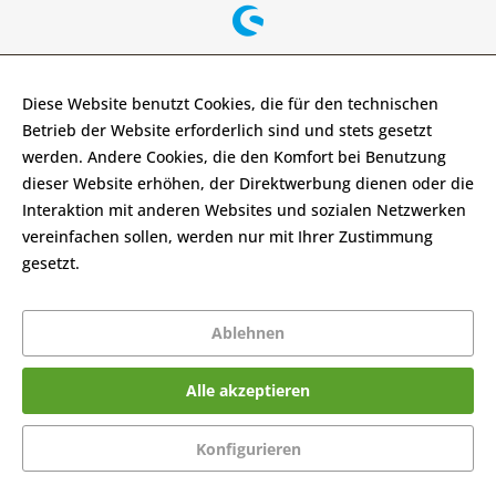
Diese Website benutzt Cookies, die für den technischen
Betrieb der Website erforderlich sind und stets gesetzt
werden. Andere Cookies, die den Komfort bei Benutzung
dieser Website erhöhen, der Direktwerbung dienen oder die
Interaktion mit anderen Websites und sozialen Netzwerken
vereinfachen sollen, werden nur mit Ihrer Zustimmung
gesetzt.
Mehr Informationen
Ablehnen
Alle akzeptieren
Konfigurieren