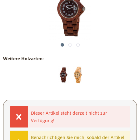
Weitere Holzarten:
Dieser Artikel steht derzeit nicht zur
Verfügung!
Benachrichtigen Sie mich, sobald der Artikel