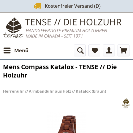
Kostenfreier Versand (D)
Menü
Mens Compass Katalox - TENSE // Die
Holzuhr
Herrenuhr // Armbanduhr aus Holz // Katalox (braun)