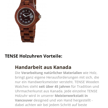
TENSE Holzuhren Vorteile:
Handarbeit aus Kanada
Die
Verarbeitung natürlicher Materialien
wie Holz,
bringt ganz eigene Herausforderungen mit sich, die
nur ein Handwerksmeister versteht. TENSE Wooden
Watches steht
seit über 45 Jahren
für Tradition und
Uhrmacherkunst aus Kanada. Jede einzelne TENSE
Holzuhr wird in unserer
Meisterwerkstatt in
Vancouver
designed und von Hand hergestellt -
dabei achten wir bei jedem Schritt auf beste