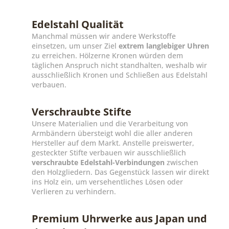
Edelstahl Qualität
Manchmal müssen wir andere Werkstoffe
einsetzen, um unser Ziel
extrem langlebiger Uhren
zu erreichen. Hölzerne Kronen würden dem
täglichen Anspruch nicht standhalten, weshalb wir
ausschließlich Kronen und Schließen aus Edelstahl
verbauen.
Verschraubte Stifte
Unsere Materialien und die Verarbeitung von
Armbändern übersteigt wohl die aller anderen
Hersteller auf dem Markt. Anstelle preiswerter,
gesteckter Stifte verbauen wir ausschließlich
verschraubte Edelstahl-Verbindungen
zwischen
den Holzgliedern. Das Gegenstück lassen wir direkt
ins Holz ein, um versehentliches Lösen oder
Verlieren zu verhindern.
Premium Uhrwerke aus Japan und