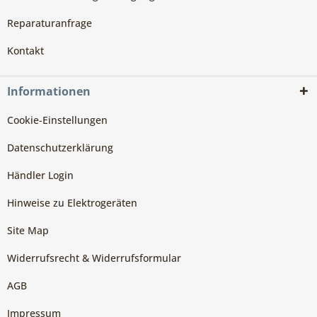
Reparaturanfrage
Kontakt
Informationen
Cookie-Einstellungen
Datenschutzerklärung
Händler Login
Hinweise zu Elektrogeräten
Site Map
Widerrufsrecht & Widerrufsformular
AGB
Impressum