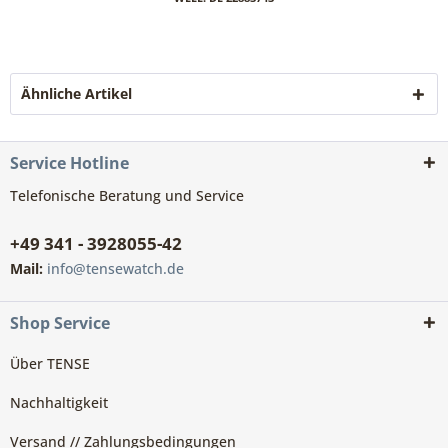
Ähnliche Artikel
Service Hotline
Telefonische Beratung und Service
+49 341 - 3928055-42
Mail:
info@tensewatch.de
Shop Service
Über TENSE
Nachhaltigkeit
Versand // Zahlungsbedingungen