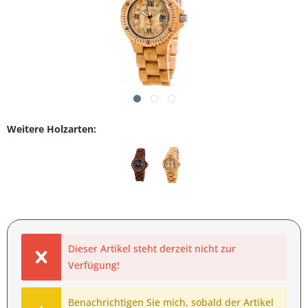
Weitere Holzarten:
Dieser Artikel steht derzeit nicht zur
Verfügung!
Benachrichtigen Sie mich, sobald der Artikel