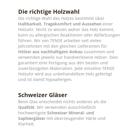
Die richtige Holzwahl
Die richtige Wahl des Holzes bestimmt über
Haltbarkeit, Tragekomfort und Aussehen
einer
Holzuhr. Nicht zu wissen woher das Holz kommt,
kann zu allergischen Reaktionen oder Abfärbungen
führen. Wir von TENSE arbeiten seit vielen
Jahrzehnten mit den gleichen Lieferanten für
Hölzer aus nachhaltigem Anbau
zusammen und
verwenden jeweils nur handverlesene Hölzer. Dies
garantiert eine Fertigung aus den besten und
zuverlässigsten Materialien. Jede einzelne TENSE
Holzuhr wird aus unbehandeltem Holz gefertigt
und ist damit hypoallergen.
Schweizer Gläser
Beim Glas entscheidet nichts anderes als die
Qualität
. Wir verwenden ausschließlich
hochwertigste
Schweizer Mineral- und
Saphiergläser
mit überzeugender Härte und
Klarheit.