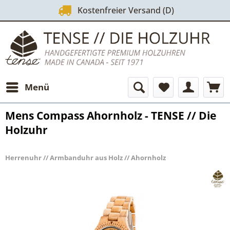
Kostenfreier Versand (D)
Menü
Mens Compass Ahornholz - TENSE // Die
Holzuhr
Herrenuhr // Armbanduhr aus Holz // Ahornholz