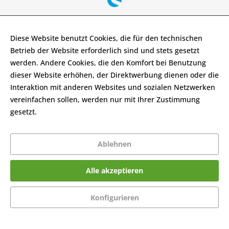
Diese Website benutzt Cookies, die für den technischen
Betrieb der Website erforderlich sind und stets gesetzt
werden. Andere Cookies, die den Komfort bei Benutzung
dieser Website erhöhen, der Direktwerbung dienen oder die
Interaktion mit anderen Websites und sozialen Netzwerken
vereinfachen sollen, werden nur mit Ihrer Zustimmung
gesetzt.
Mehr Informationen
Ablehnen
Alle akzeptieren
Konfigurieren