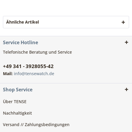
Ähnliche Artikel
Service Hotline
Telefonische Beratung und Service
+49 341 - 3928055-42
Mail:
info@tensewatch.de
Shop Service
Über TENSE
Nachhaltigkeit
Versand // Zahlungsbedingungen