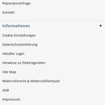
Reparaturanfrage
Kontakt
Informationen
Cookie-Einstellungen
Datenschutzerklärung
Händler Login
Hinweise zu Elektrogeräten
Site Map
Widerrufsrecht & Widerrufsformular
AGB
Impressum