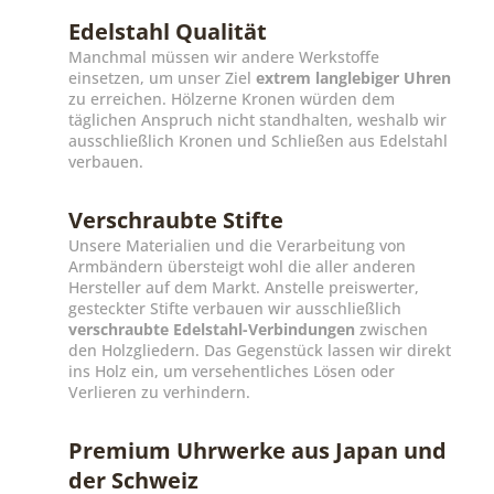
Edelstahl Qualität
Manchmal müssen wir andere Werkstoffe
einsetzen, um unser Ziel
extrem langlebiger Uhren
zu erreichen. Hölzerne Kronen würden dem
täglichen Anspruch nicht standhalten, weshalb wir
ausschließlich Kronen und Schließen aus Edelstahl
verbauen.
Verschraubte Stifte
Unsere Materialien und die Verarbeitung von
Armbändern übersteigt wohl die aller anderen
Hersteller auf dem Markt. Anstelle preiswerter,
gesteckter Stifte verbauen wir ausschließlich
verschraubte Edelstahl-Verbindungen
zwischen
den Holzgliedern. Das Gegenstück lassen wir direkt
ins Holz ein, um versehentliches Lösen oder
Verlieren zu verhindern.
Premium Uhrwerke aus Japan und
der Schweiz