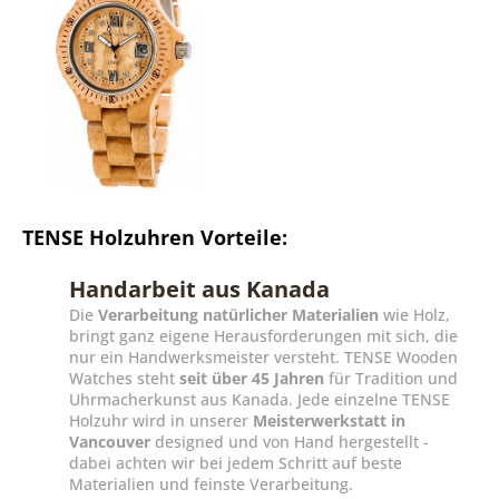
TENSE Holzuhren Vorteile:
Handarbeit aus Kanada
Die
Verarbeitung natürlicher Materialien
wie Holz,
bringt ganz eigene Herausforderungen mit sich, die
nur ein Handwerksmeister versteht. TENSE Wooden
Watches steht
seit über 45 Jahren
für Tradition und
Uhrmacherkunst aus Kanada. Jede einzelne TENSE
Holzuhr wird in unserer
Meisterwerkstatt in
Vancouver
designed und von Hand hergestellt -
dabei achten wir bei jedem Schritt auf beste
Materialien und feinste Verarbeitung.