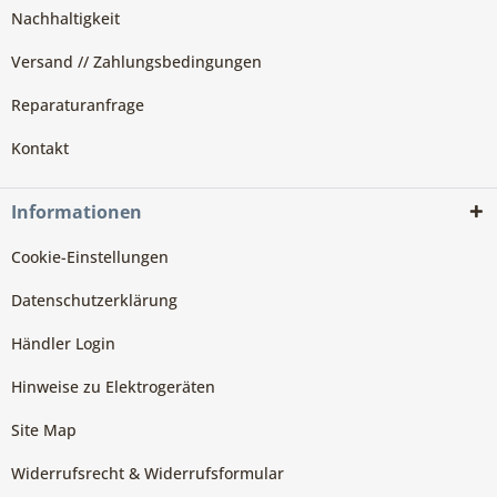
Nachhaltigkeit
Versand // Zahlungsbedingungen
Reparaturanfrage
Kontakt
Informationen
Cookie-Einstellungen
Datenschutzerklärung
Händler Login
Hinweise zu Elektrogeräten
Site Map
Widerrufsrecht & Widerrufsformular