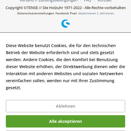
Versand // Zahlungsbedingungen
FAQ
Kontakt
Copyright ©TENSE // Die Holzuhr 1971-2022 - Alle Rechte vorbehalten
Datenschutzeinstellungen: Facebook Pixel:
deaktivieren
|
aktivieren
Diese Website benutzt Cookies, die für den technischen
Betrieb der Website erforderlich sind und stets gesetzt
werden. Andere Cookies, die den Komfort bei Benutzung
dieser Website erhöhen, der Direktwerbung dienen oder die
Interaktion mit anderen Websites und sozialen Netzwerken
vereinfachen sollen, werden nur mit Ihrer Zustimmung
gesetzt.
Mehr Informationen
Ablehnen
Alle akzeptieren