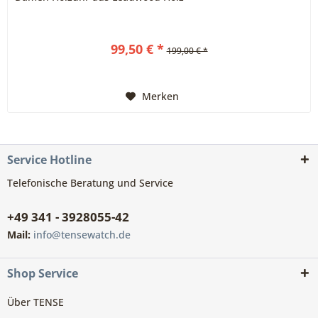
99,50 € *
199,00 € *
Merken
Service Hotline
Telefonische Beratung und Service
+49 341 - 3928055-42
Mail:
info@tensewatch.de
Shop Service
Über TENSE