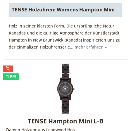
TENSE Holzuhren: Womens Hampton Mini
Holz in seiner klarsten Form. Die ursprüngliche Natur
Kanadas und die quirlige Atmosphäre der Künstlerstadt
Hampton in New Brunswick (Kanada) inspirierten uns zu
der einmaligen Holzuhrenserie...
mehr erfahren »
TIPP!
TENSE Hampton Mini L-B
Damen Holzuhr aus Leadwood Holz