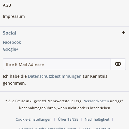
AGB
Impressum
Social
Facebook
Google+
Ich habe die
Datenschutzbestimmungen
zur Kenntnis
genommen.
* Alle Preise inkl. gesetzl. Mehrwertsteuer zzgl.
Versandkosten
und ggf.
Nachnahmegebühren, wenn nicht anders beschrieben
Cookie-Einstellungen
Über TENSE
Nachhaltigkeit