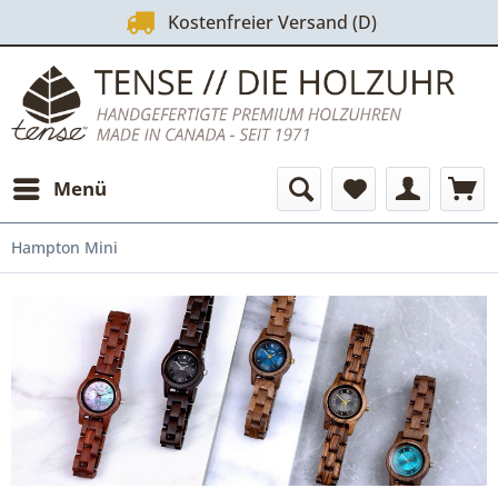
Kostenfreier Versand (D)
Menü
Hampton Mini