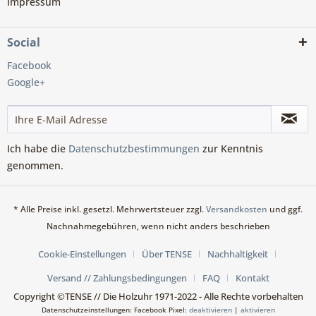
Impressum
Social
Facebook
Google+
Ich habe die
Datenschutzbestimmungen
zur Kenntnis
genommen.
* Alle Preise inkl. gesetzl. Mehrwertsteuer zzgl.
Versandkosten
und ggf.
Nachnahmegebühren, wenn nicht anders beschrieben
Cookie-Einstellungen
Über TENSE
Nachhaltigkeit
Versand // Zahlungsbedingungen
FAQ
Kontakt
Copyright ©TENSE // Die Holzuhr 1971-2022 - Alle Rechte vorbehalten
Datenschutzeinstellungen: Facebook Pixel:
deaktivieren
|
aktivieren