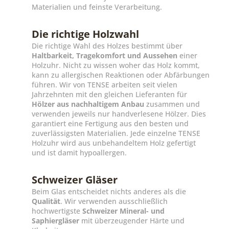
Materialien und feinste Verarbeitung.
Die richtige Holzwahl
Die richtige Wahl des Holzes bestimmt über
Haltbarkeit, Tragekomfort und Aussehen
einer
Holzuhr. Nicht zu wissen woher das Holz kommt,
kann zu allergischen Reaktionen oder Abfärbungen
führen. Wir von TENSE arbeiten seit vielen
Jahrzehnten mit den gleichen Lieferanten für
Hölzer aus nachhaltigem Anbau
zusammen und
verwenden jeweils nur handverlesene Hölzer. Dies
garantiert eine Fertigung aus den besten und
zuverlässigsten Materialien. Jede einzelne TENSE
Holzuhr wird aus unbehandeltem Holz gefertigt
und ist damit hypoallergen.
Schweizer Gläser
Beim Glas entscheidet nichts anderes als die
Qualität
. Wir verwenden ausschließlich
hochwertigste
Schweizer Mineral- und
Saphiergläser
mit überzeugender Härte und