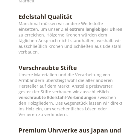
Klarheit.
Edelstahl Qualität
Manchmal müssen wir andere Werkstoffe
einsetzen, um unser Ziel
extrem langlebiger Uhren
zu erreichen. Hölzerne Kronen würden dem
täglichen Anspruch nicht standhalten, weshalb wir
ausschließlich Kronen und Schließen aus Edelstahl
verbauen.
Verschraubte Stifte
Unsere Materialien und die Verarbeitung von
Armbändern übersteigt wohl die aller anderen
Hersteller auf dem Markt. Anstelle preiswerter,
gesteckter Stifte verbauen wir ausschließlich
verschraubte Edelstahl-Verbindungen
zwischen
den Holzgliedern. Das Gegenstück lassen wir direkt
ins Holz ein, um versehentliches Lösen oder
Verlieren zu verhindern.
Premium Uhrwerke aus Japan und