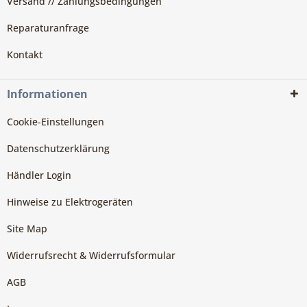
Versand // Zahlungsbedingungen
Reparaturanfrage
Kontakt
Informationen
Cookie-Einstellungen
Datenschutzerklärung
Händler Login
Hinweise zu Elektrogeräten
Site Map
Widerrufsrecht & Widerrufsformular
AGB