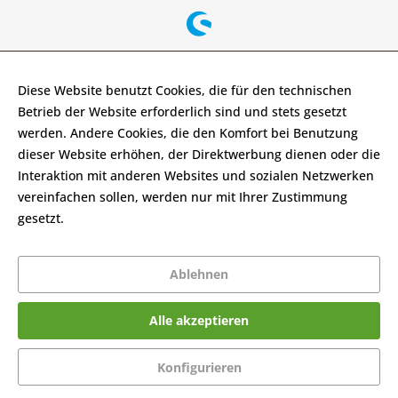
Diese Website benutzt Cookies, die für den technischen
Betrieb der Website erforderlich sind und stets gesetzt
werden. Andere Cookies, die den Komfort bei Benutzung
dieser Website erhöhen, der Direktwerbung dienen oder die
Interaktion mit anderen Websites und sozialen Netzwerken
vereinfachen sollen, werden nur mit Ihrer Zustimmung
gesetzt.
Mehr Informationen
Ablehnen
Alle akzeptieren
Konfigurieren