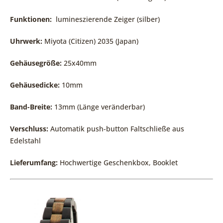
Funktionen:
lumineszierende Zeiger (silber)
Uhrwerk:
Miyota (Citizen) 2035 (Japan)
Gehäusegröße:
25x40mm
Gehäusedicke:
10mm
Band-Breite:
13mm (Länge veränderbar)
Verschluss:
Automatik push-button Faltschließe aus
Edelstahl
Lieferumfang:
Hochwertige Geschenkbox, Booklet