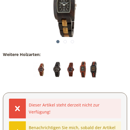
Weitere Holzarten:
Dieser Artikel steht derzeit nicht zur
Verfügung!
Benachrichtigen Sie mich, sobald der Artikel