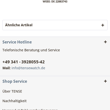
WEEE: DE 22883743
Ähnliche Artikel
Service Hotline
Telefonische Beratung und Service
+49 341 - 3928055-42
Mail:
info@tensewatch.de
Shop Service
Über TENSE
Nachhaltigkeit