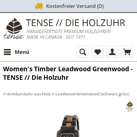
Kostenfreier Versand (D)
Menü
Women's Timber Leadwood Greenwood -
TENSE // Die Holzuhr
// Armbanduhr aus Holz // Leadwood Greenwood (schwarz grün)