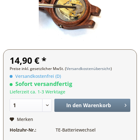
14,90 € *
Preise inkl. gesetzlicher MwSt. (
Versandkostenübersicht
)
Versandkostenfrei (D)
Sofort versandfertig
Lieferzeit ca. 1-3 Werktage
In den
Warenkorb
Merken
Holzuhr-Nr.:
TE-Batteriewechsel