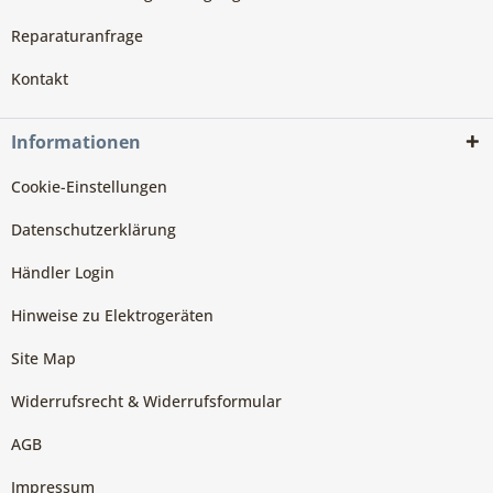
Reparaturanfrage
Kontakt
Informationen
Cookie-Einstellungen
Datenschutzerklärung
Händler Login
Hinweise zu Elektrogeräten
Site Map
Widerrufsrecht & Widerrufsformular
AGB
Impressum