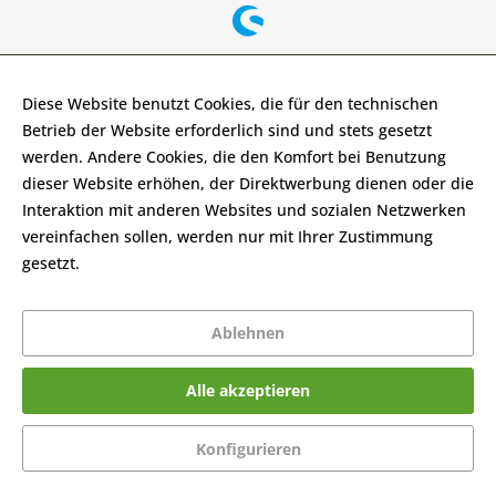
Diese Website benutzt Cookies, die für den technischen
Betrieb der Website erforderlich sind und stets gesetzt
werden. Andere Cookies, die den Komfort bei Benutzung
dieser Website erhöhen, der Direktwerbung dienen oder die
Interaktion mit anderen Websites und sozialen Netzwerken
vereinfachen sollen, werden nur mit Ihrer Zustimmung
gesetzt.
Mehr Informationen
Ablehnen
Alle akzeptieren
Konfigurieren