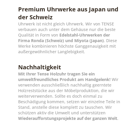
Premium Uhrwerke aus Japan und
der Schweiz
Uhrwerk ist nicht gleich Uhrwerk. Wir von TENSE
verbauen auch unter dem Gehäuse nur die beste
Qualität in Form von
Edelstahl-Uhrwerken der
Firma Ronda (Schweiz) und Miyota (Japan)
. Diese
Werke kombinieren höchste Ganggenauigkeit mit
außergewöhnlicher Langlebigkeit.
Nachhaltigkeit
Mit Ihrer Tense Holzuhr tragen Sie ein
umweltfreundliches Produkt am Handgelenk!
Wir
verwenden ausschließlich nachhaltig geerntete
Holzreststücke aus der Möbelproduktion, die wir
weiterverwenden. Sollte es doch einmal zu
Beschädigung kommen, setzen wir einzelne Teile in
Stand, anstelle diese komplett zu tauschen. Wir
schützen aktiv die Umwelt und unterstützen
Wiederaufforstungsprojekte auf der ganzen Welt
.