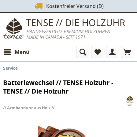
Kostenfreier Versand (D)
Menü
Service
Batteriewechsel // TENSE Holzuhr -
TENSE // Die Holzuhr
// Armbanduhr aus Holz //