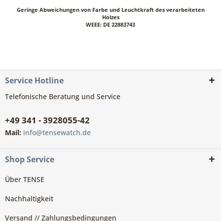
Geringe Abweichungen von Farbe und Leuchtkraft des verarbeiteten
Holzes
WEEE: DE 22883743
Service Hotline
Telefonische Beratung und Service
+49 341 - 3928055-42
Mail:
info@tensewatch.de
Shop Service
Über TENSE
Nachhaltigkeit
Versand // Zahlungsbedingungen