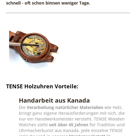
schnell - oft schon binnen weniger Tage.
TENSE Holzuhren Vorteile:
Handarbeit aus Kanada
Die
Verarbeitung natürlicher Materialien
wie Holz,
bringt ganz eigene Herausforderungen mit sich, die
nur ein Handwerksmeister versteht. TENSE Wooden
Watches steht
seit über 45 Jahren
für Tradition und
Uhrmacherkunst aus Kanada. Jede einzelne TENSE