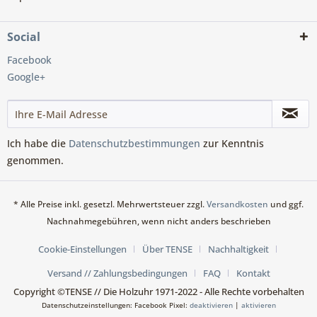
Social
Facebook
Google+
Ich habe die
Datenschutzbestimmungen
zur Kenntnis
genommen.
* Alle Preise inkl. gesetzl. Mehrwertsteuer zzgl.
Versandkosten
und ggf.
Nachnahmegebühren, wenn nicht anders beschrieben
Cookie-Einstellungen
Über TENSE
Nachhaltigkeit
Versand // Zahlungsbedingungen
FAQ
Kontakt
Copyright ©TENSE // Die Holzuhr 1971-2022 - Alle Rechte vorbehalten
Datenschutzeinstellungen: Facebook Pixel:
deaktivieren
|
aktivieren