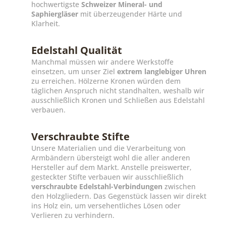
hochwertigste
Schweizer Mineral- und
Saphiergläser
mit überzeugender Härte und
Klarheit.
Edelstahl Qualität
Manchmal müssen wir andere Werkstoffe
einsetzen, um unser Ziel
extrem langlebiger Uhren
zu erreichen. Hölzerne Kronen würden dem
täglichen Anspruch nicht standhalten, weshalb wir
ausschließlich Kronen und Schließen aus Edelstahl
verbauen.
Verschraubte Stifte
Unsere Materialien und die Verarbeitung von
Armbändern übersteigt wohl die aller anderen
Hersteller auf dem Markt. Anstelle preiswerter,
gesteckter Stifte verbauen wir ausschließlich
verschraubte Edelstahl-Verbindungen
zwischen
den Holzgliedern. Das Gegenstück lassen wir direkt
ins Holz ein, um versehentliches Lösen oder
Verlieren zu verhindern.