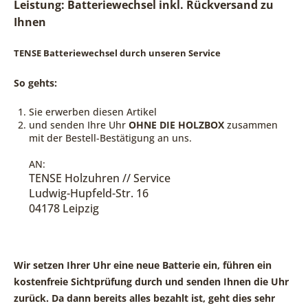
Leistung: Batteriewechsel inkl. Rückversand zu
Ihnen
TENSE Batteriewechsel durch unseren Service
So gehts:
Sie erwerben diesen Artikel
und senden Ihre Uhr
OHNE DIE HOLZBOX
zusammen
mit der Bestell-Bestätigung an uns.
AN:
TENSE Holzuhren // Service
Ludwig-Hupfeld-Str. 16
04178 Leipzig
Wir setzen Ihrer Uhr eine neue Batterie ein, führen ein
kostenfreie Sichtprüfung durch und senden Ihnen die Uhr
zurück. Da dann bereits alles bezahlt ist, geht dies sehr