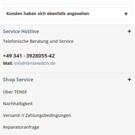
Kunden haben sich ebenfalls angesehen
Service Hotline
Telefonische Beratung und Service
+49 341 - 3928055-42
Mail:
info@tensewatch.de
Shop Service
Über TENSE
Nachhaltigkeit
Versand // Zahlungsbedingungen
Reparaturanfrage