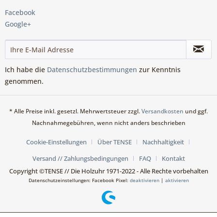
Facebook
Google+
Ich habe die
Datenschutzbestimmungen
zur Kenntnis
genommen.
* Alle Preise inkl. gesetzl. Mehrwertsteuer zzgl.
Versandkosten
und ggf.
Nachnahmegebühren, wenn nicht anders beschrieben
Cookie-Einstellungen
Über TENSE
Nachhaltigkeit
Versand // Zahlungsbedingungen
FAQ
Kontakt
Copyright ©TENSE // Die Holzuhr 1971-2022 - Alle Rechte vorbehalten
Datenschutzeinstellungen: Facebook Pixel:
deaktivieren
|
aktivieren