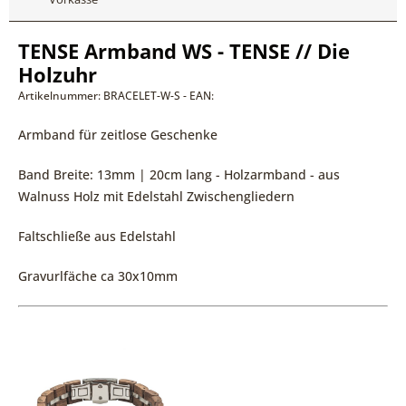
TENSE Armband WS - TENSE // Die
Holzuhr
Artikelnummer: BRACELET-W-S - EAN:
Armband für zeitlose Geschenke
Band Breite: 13mm | 20cm lang - Holzarmband - aus
Walnuss Holz mit Edelstahl Zwischengliedern
Faltschließe aus Edelstahl
Gravurlfäche ca 30x10mm