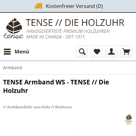
Kostenfreier Versand (D)
Menü
Armband
TENSE Armband WS - TENSE // Die
Holzuhr
// Armbanduhr aus Holz // Walnuss