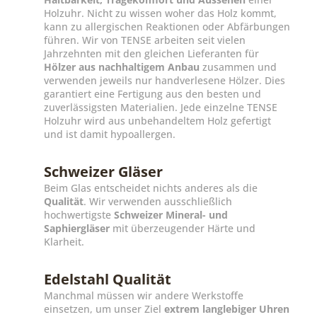
Holzuhr. Nicht zu wissen woher das Holz kommt,
kann zu allergischen Reaktionen oder Abfärbungen
führen. Wir von TENSE arbeiten seit vielen
Jahrzehnten mit den gleichen Lieferanten für
Hölzer aus nachhaltigem Anbau
zusammen und
verwenden jeweils nur handverlesene Hölzer. Dies
garantiert eine Fertigung aus den besten und
zuverlässigsten Materialien. Jede einzelne TENSE
Holzuhr wird aus unbehandeltem Holz gefertigt
und ist damit hypoallergen.
Schweizer Gläser
Beim Glas entscheidet nichts anderes als die
Qualität
. Wir verwenden ausschließlich
hochwertigste
Schweizer Mineral- und
Saphiergläser
mit überzeugender Härte und
Klarheit.
Edelstahl Qualität
Manchmal müssen wir andere Werkstoffe
einsetzen, um unser Ziel
extrem langlebiger Uhren