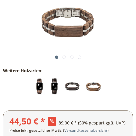
Weitere Holzarten:
44,50 € *
89,00 € *
(50% gespart ggü. UVP)
Preise inkl. gesetzlicher MwSt. (
Versandkostenübersicht
)