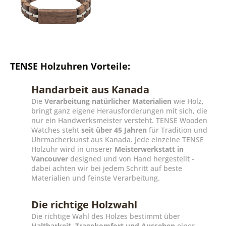
TENSE Holzuhren Vorteile:
Handarbeit aus Kanada
Die
Verarbeitung natürlicher Materialien
wie Holz,
bringt ganz eigene Herausforderungen mit sich, die
nur ein Handwerksmeister versteht. TENSE Wooden
Watches steht
seit über 45 Jahren
für Tradition und
Uhrmacherkunst aus Kanada. Jede einzelne TENSE
Holzuhr wird in unserer
Meisterwerkstatt in
Vancouver
designed und von Hand hergestellt -
dabei achten wir bei jedem Schritt auf beste
Materialien und feinste Verarbeitung.
Die richtige Holzwahl
Die richtige Wahl des Holzes bestimmt über
Haltbarkeit, Tragekomfort und Aussehen
einer