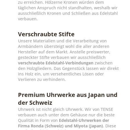
zu erreichen. Hölzerne Kronen würden dem
täglichen Anspruch nicht standhalten, weshalb wir
ausschließlich Kronen und Schließen aus Edelstahl
verbauen.
Verschraubte Stifte
Unsere Materialien und die Verarbeitung von
Armbändern übersteigt wohl die aller anderen
Hersteller auf dem Markt. Anstelle preiswerter,
gesteckter Stifte verbauen wir ausschließlich
verschraubte Edelstahl-Verbindungen
zwischen
den Holzgliedern. Das Gegenstück lassen wir direkt
ins Holz ein, um versehentliches Lösen oder
Verlieren zu verhindern.
Premium Uhrwerke aus Japan und
der Schweiz
Uhrwerk ist nicht gleich Uhrwerk. Wir von TENSE
verbauen auch unter dem Gehäuse nur die beste
Qualität in Form von
Edelstahl-Uhrwerken der
Firma Ronda (Schweiz) und Miyota (Japan)
. Diese