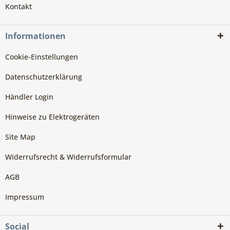
Kontakt
Informationen
Cookie-Einstellungen
Datenschutzerklärung
Händler Login
Hinweise zu Elektrogeräten
Site Map
Widerrufsrecht & Widerrufsformular
AGB
Impressum
Social