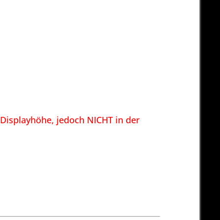
 Displayhöhe, jedoch NICHT in der