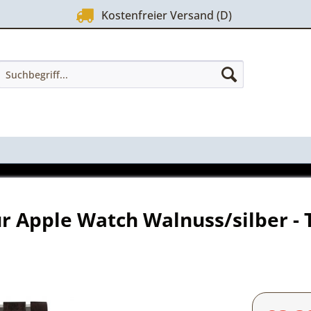
Kostenfreier Versand (D)
r Apple Watch Walnuss/silber - 