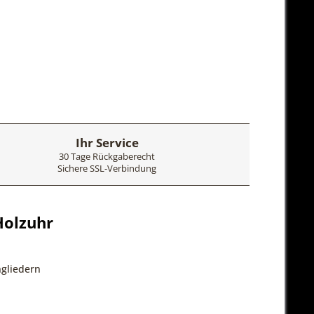
Ihr Service
30 Tage Rückgaberecht
Sichere SSL-Verbindung
Holzuhr
ngliedern