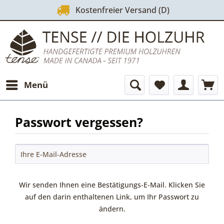
Kostenfreier Versand (D)
Menü
Passwort vergessen?
Wir senden Ihnen eine Bestätigungs-E-Mail. Klicken Sie
auf den darin enthaltenen Link, um Ihr Passwort zu
ändern.