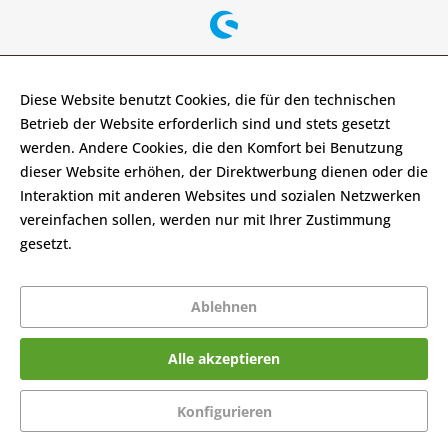
Diese Website benutzt Cookies, die für den technischen
Betrieb der Website erforderlich sind und stets gesetzt
werden. Andere Cookies, die den Komfort bei Benutzung
dieser Website erhöhen, der Direktwerbung dienen oder die
Interaktion mit anderen Websites und sozialen Netzwerken
vereinfachen sollen, werden nur mit Ihrer Zustimmung
gesetzt.
Mehr Informationen
Ablehnen
Alle akzeptieren
Konfigurieren