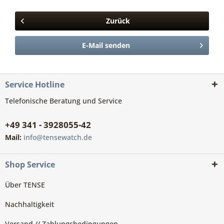
Zurück
E-Mail senden
Service Hotline
Telefonische Beratung und Service
+49 341 - 3928055-42
Mail:
info@tensewatch.de
Shop Service
Über TENSE
Nachhaltigkeit
Versand // Zahlungsbedingungen