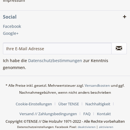
Impressum
Social
Facebook
Google+
Ich habe die
Datenschutzbestimmungen
zur Kenntnis
genommen.
* Alle Preise inkl. gesetzl. Mehrwertsteuer zzgl.
Versandkosten
und ggf.
Nachnahmegebühren, wenn nicht anders beschrieben
Cookie-Einstellungen
Über TENSE
Nachhaltigkeit
Versand // Zahlungsbedingungen
FAQ
Kontakt
Copyright ©TENSE // Die Holzuhr 1971-2022 - Alle Rechte vorbehalten
Datenschutzeinstellungen: Facebook Pixel:
deaktivieren
|
aktivieren