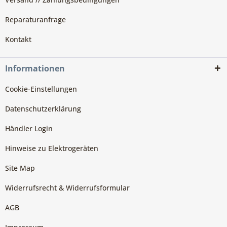
Reparaturanfrage
Kontakt
Informationen
Cookie-Einstellungen
Datenschutzerklärung
Händler Login
Hinweise zu Elektrogeräten
Site Map
Widerrufsrecht & Widerrufsformular
AGB